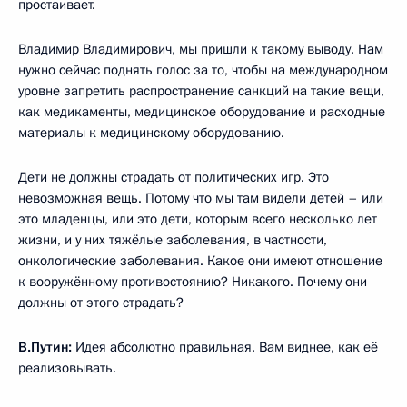
простаивает.
Владимир Владимирович, мы пришли к такому выводу. Нам
нужно сейчас поднять голос за то, чтобы на международном
уровне запретить распространение санкций на такие вещи,
как медикаменты, медицинское оборудование и расходные
материалы к медицинскому оборудованию.
Дети не должны страдать от политических игр. Это
невозможная вещь. Потому что мы там видели детей – или
это младенцы, или это дети, которым всего несколько лет
жизни, и у них тяжёлые заболевания, в частности,
онкологические заболевания. Какое они имеют отношение
к вооружённому противостоянию? Никакого. Почему они
должны от этого страдать?
В.Путин:
Идея абсолютно правильная. Вам виднее, как её
реализовывать.