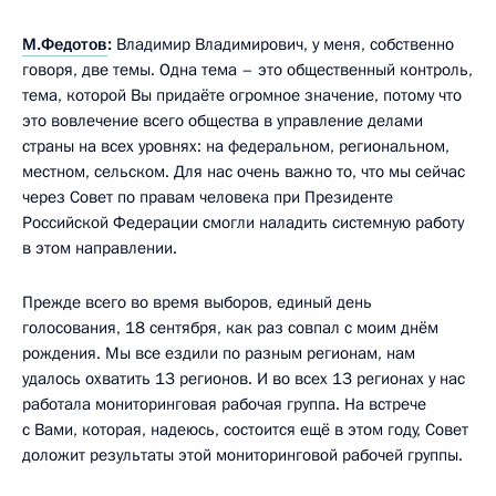
М.Федотов
:
Владимир Владимирович, у меня, собственно
говоря, две темы. Одна тема – это общественный контроль,
тема, которой Вы придаёте огромное значение, потому что
это вовлечение всего общества в управление делами
страны на всех уровнях: на федеральном, региональном,
местном, сельском. Для нас очень важно то, что мы сейчас
через Совет по правам человека при Президенте
Российской Федерации смогли наладить системную работу
в этом направлении.
Прежде всего во время выборов, единый день
голосования, 18 сентября, как раз совпал с моим днём
рождения. Мы все ездили по разным регионам, нам
удалось охватить 13 регионов. И во всех 13 регионах у нас
работала мониторинговая рабочая группа. На встрече
с Вами, которая, надеюсь, состоится ещё в этом году, Совет
доложит результаты этой мониторинговой рабочей группы.