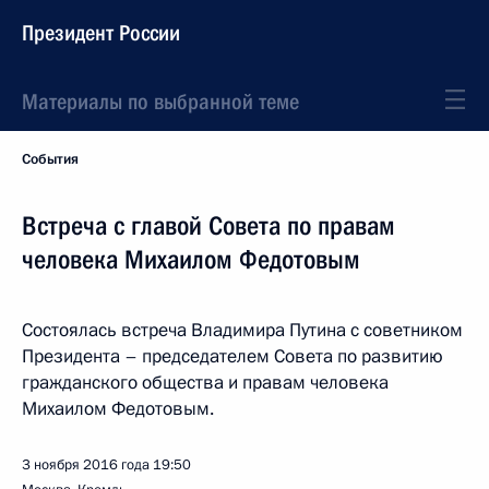
Президент России
Материалы по выбранной теме
События
Встреча с главой Совета по правам
человека Михаилом Федотовым
Состоялась встреча Владимира Путина с советником
Президента – председателем Совета по развитию
гражданского общества и правам человека
Михаилом Федотовым.
3 ноября 2016 года
19:50