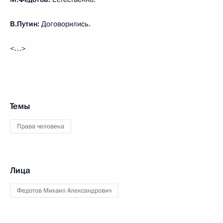
В.Путин:
Договорились.
<…>
Темы
Права человека
Лица
Федотов Михаил Александрович