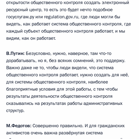
открытости общественного контроля создать электронный
ресурсный центр, то есть это будет нечто подобное
госуслугам.ру или regulation.gov.ru, где люди могли бы
видеть, как работает система общественного контроля, где
каждый субъект общественного контроля работает, и мы
видим, как он работает.
В.Путин:
Безусловно, нужно, наверное, там что‑то
дорабатывать, но я, без всяких сомнений, это поддержу.
Важно даже не то, чтобы люди видели, что система
общественного контроля работает, нужно создать для неё,
для системы общественного контроля, наиболее
благоприятные условия для этой работы, с тем чтобы
результаты деятельности общественного контроля
сказывались на результатах работы административных
структур.
М.Федотов:
Совершенно правильно. И для гражданских
активистов очень важна развёрнутая система