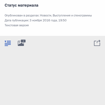
Статус материала
Опубликован в разделах:
Новости
,
Выступления и стенограммы
Дата публикации:
3 ноября 2016 года, 19:50
Текстовая версия
3