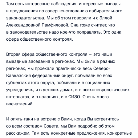
Там есть интересные наблюдения, интересные выводы
и предложения по совершенствованию избирательного
законодательства. Мы об этом говорили и с Эллой
Александровной Памфиловой. Она тоже считает, что
в законодательстве надо кое‑что поправлять. Это одна
сфера общественного контроля.
Вторая сфера общественного контроля – это наши
выездные заседания в регионах. Мы были в разных
регионах, мы проехали практически весь Северо-
Кавказский федеральный округ, побывали во всех
субъектах этого округа, побывали и в социальных
учреждениях, и в детских домах, и в психоневрологических
интернатах, и в колониях, и в СИЗО. Очень много
впечатлений.
И опять‑таки на встрече с Вами, когда Вы встретитесь
со всем составом Совета, мы Вам подробно об этом
расскажем. Там есть конкретные предложения, конкретные