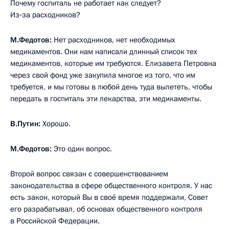
Почему госпиталь не работает как следует?
Из‑за расходников?
М.Федотов:
Нет расходников, нет необходимых
медикаментов. Они нам написали длинный список тех
медикаментов, которые им требуются. Елизавета Петровна
через свой фонд уже закупила многое из того, что им
требуется, и мы готовы в любой день туда вылететь, чтобы
передать в госпиталь эти лекарства, эти медикаменты.
В.Путин:
Хорошо.
М.Федотов:
Это один вопрос.
Второй вопрос связан с совершенствованием
законодательства в сфере общественного контроля. У нас
есть закон, который Вы в своё время поддержали, Совет
его разрабатывал, об основах общественного контроля
в Российской Федерации.