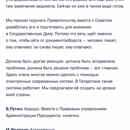
там замечания ведомств. Сейчас он уже в таком виде готов.
Мы просим поручить Правительству вместе с Советом
доработать его и подготовить для внесения
в Государственную Думу. Потому что речь идёт именно
о том, чтобы уйти от документооборота – человек пишет,
ему отвечают, он снова пишет, ему отвечают.
Должна быть другая реакция, должна быть исправлена
проблема, должна быть решена проблема – вот главное.
Здесь очень многое можно сделать с помощью
электронных современных систем. В Татарстане такая
система работает. Мы предлагаем её создать на уровне
всей страны.
В.Путин:
Хорошо. Вместе с Правовым управлением
Администрации Президента, конечно.
М.Федотов:
Естественно.