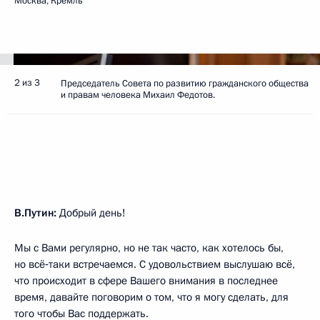
Москва, Кремль
2 из 3
Председатель Совета по развитию гражданского общества
и правам человека Михаил Федотов.
В.Путин:
Добрый день!
Мы с Вами регулярно, но не так часто, как хотелось бы,
но всё‑таки встречаемся. С удовольствием выслушаю всё,
что происходит в сфере Вашего внимания в последнее
время, давайте поговорим о том, что я могу сделать, для
того чтобы Вас поддержать.