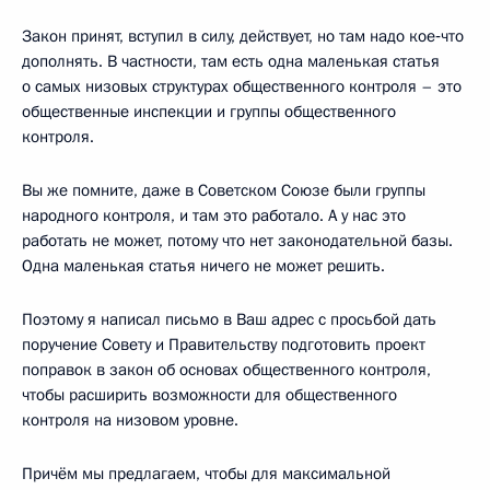
Закон принят, вступил в силу, действует, но там надо кое‑что
дополнять. В частности, там есть одна маленькая статья
о самых низовых структурах общественного контроля – это
общественные инспекции и группы общественного
контроля.
Вы же помните, даже в Советском Союзе были группы
народного контроля, и там это работало. А у нас это
работать не может, потому что нет законодательной базы.
Одна маленькая статья ничего не может решить.
Поэтому я написал письмо в Ваш адрес с просьбой дать
поручение Совету и Правительству подготовить проект
поправок в закон об основах общественного контроля,
чтобы расширить возможности для общественного
контроля на низовом уровне.
Причём мы предлагаем, чтобы для максимальной