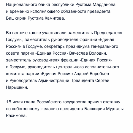
Национального банка республики Рустэма Марданова
и временно исполняющего обязанности президента
Башкирии Рустэма Хамитова.
Во встрече также участвовали заместитель Председателя
Госдумы, заместитель руководителя фракции «Единая
Россия» в Госдуме, секретарь президиума генерального
совета партии «Единая Россия» Вячеслав Володин,
заместитель руководителя фракции «Единая Россия»
в Госдуме, руководитель центрального исполнительного
комитета партии «Единая Россия» Андрей Воробьёв
и Руководитель Администрации Президента Сергей
Нарышкин.
15 июля
глава Российского государства принял отставку
по собственному желанию президента Башкирии Муртазы
Рахимова.