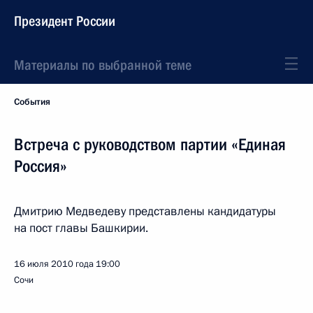
Президент России
Материалы по выбранной теме
События
Встреча с руководством партии «Единая
Россия»
Дмитрию Медведеву представлены кандидатуры
на пост главы Башкирии.
16 июля 2010 года
19:00
Сочи