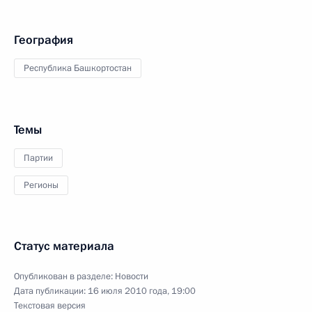
География
Республика Башкортостан
Темы
Партии
Регионы
Статус материала
Опубликован в разделе:
Новости
Дата публикации:
16 июля 2010 года, 19:00
Текстовая версия