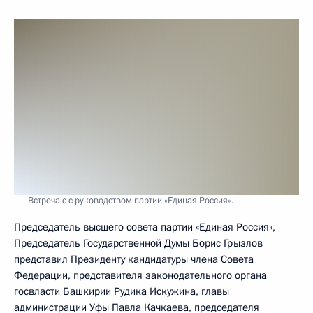
Встреча с с руководством партии «Единая Россия».
Председатель высшего совета партии «Единая Россия»,
Председатель Государственной Думы Борис Грызлов
представил Президенту кандидатуры члена Совета
Федерации, представителя законодательного органа
госвласти Башкирии Рудика Искужина, главы
администрации Уфы Павла Качкаева, председателя