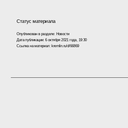
Статус материала
Опубликован в разделе:
Новости
Дата публикации:
6 октября 2021 года, 19:30
Ссылка на материал:
kremlin.ru/d/66869