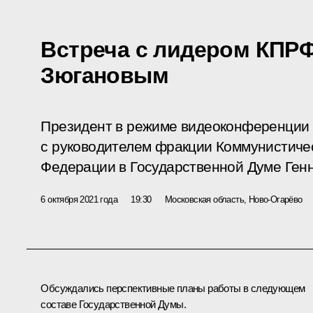
Встреча с лидером КПР
Зюгановым
Президент в режиме видеоконференции 
с руководителем фракции Коммунистиче
Федерации в Государственной Думе Ген
6 октября 2021 года
19:30
Московская область, Ново-Огарёво
Обсуждались перспективные планы работы в следующем
составе Государственной Думы.