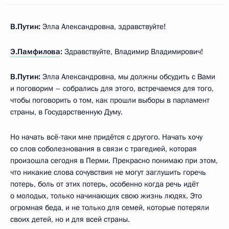
В.Путин:
Элла Александровна, здравствуйте!
Э.Памфилова
:
Здравствуйте, Владимир Владимирович!
В.Путин:
Элла Александровна, мы должны обсудить с Вами
и поговорим – собрались для этого, встречаемся для того,
чтобы поговорить о том, как прошли выборы в парламент
страны, в Государственную Думу.
Но начать всё-таки мне придётся с другого. Начать хочу
со слов соболезнования в связи с трагедией, которая
произошла сегодня в Перми. Прекрасно понимаю при этом,
что никакие слова сочувствия не могут заглушить горечь
потерь, боль от этих потерь, особенно когда речь идёт
о молодых, только начинающих свою жизнь людях. Это
огромная беда, и не только для семей, которые потеряли
своих детей, но и для всей страны.