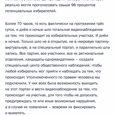
реально могли проголосовать свыше 96 процентов
потенциальных избирателей.
Более 70 часов, то есть фактически на протяжении трёх
суток, и днём и ночью шло тотальное видеонаблюдение
за тем, что происходит на избирательных участках. И днём
и ночью. Только шло не в открытую, не в «мировую паутину»
виртуальную, а на специальный портал, и параллельно шла
запись. Все партии, все участники, все их региональные
отделения, кандидаты-одномандатники – создали
специальный центр общественного наблюдения, чтобы
любой избиратель мог прийти и наблюдать за тем, что
происходит. Уполномоченного по правам человека мы
подключили. У них всех была возможность выходить
на этот портал и вести видеонаблюдение за тем, что
происходит на участках, для того чтобы не допускать,
предупреждать те или иные возможные нарушения,
а в случае их появления – вовремя их фиксировать
и выявлять.