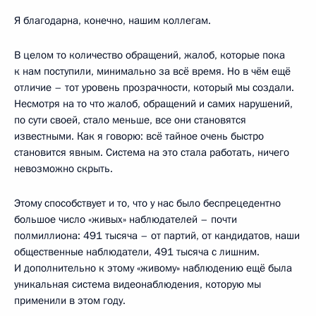
Я благодарна, конечно, нашим коллегам.
В целом то количество обращений, жалоб, которые пока
к нам поступили, минимально за всё время. Но в чём ещё
отличие – тот уровень прозрачности, который мы создали.
Несмотря на то что жалоб, обращений и самих нарушений,
по сути своей, стало меньше, все они становятся
известными. Как я говорю: всё тайное очень быстро
становится явным. Система на это стала работать, ничего
невозможно скрыть.
Этому способствует и то, что у нас было беспрецедентно
большое число «живых» наблюдателей – почти
полмиллиона: 491 тысяча – от партий, от кандидатов, наши
общественные наблюдатели, 491 тысяча с лишним.
И дополнительно к этому «живому» наблюдению ещё была
уникальная система видеонаблюдения, которую мы
применили в этом году.