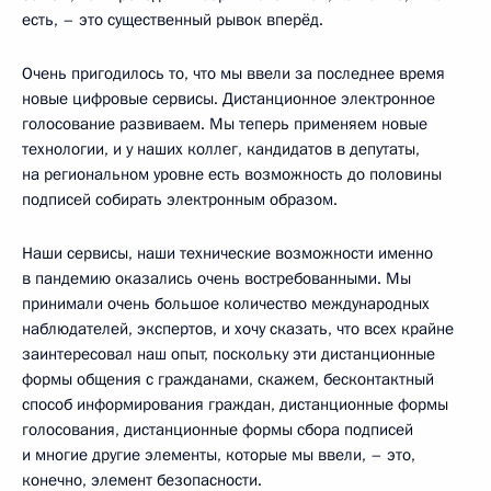
есть, – это существенный рывок вперёд.
Очень пригодилось то, что мы ввели за последнее время
новые цифровые сервисы. Дистанционное электронное
голосование развиваем. Мы теперь применяем новые
технологии, и у наших коллег, кандидатов в депутаты,
на региональном уровне есть возможность до половины
подписей собирать электронным образом.
Наши сервисы, наши технические возможности именно
в пандемию оказались очень востребованными. Мы
принимали очень большое количество международных
наблюдателей, экспертов, и хочу сказать, что всех крайне
заинтересовал наш опыт, поскольку эти дистанционные
формы общения с гражданами, скажем, бесконтактный
способ информирования граждан, дистанционные формы
голосования, дистанционные формы сбора подписей
и многие другие элементы, которые мы ввели, – это,
конечно, элемент безопасности.