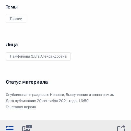
Темы
Партии
Лица
Памфилова Элла Александровна
Статус материала
Опубликован в разделах:
Новости
,
Выступления и стенограммы
Дата публикации:
20 сентября 2021 года, 16:50
Текстовая версия
3