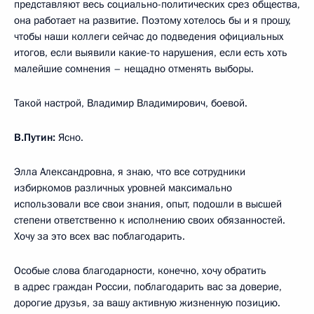
представляют весь социально-политических срез общества,
она работает на развитие. Поэтому хотелось бы и я прошу,
чтобы наши коллеги сейчас до подведения официальных
итогов, если выявили какие-то нарушения, если есть хоть
малейшие сомнения – нещадно отменять выборы.
Такой настрой, Владимир Владимирович, боевой.
В.Путин:
Ясно.
Элла Александровна, я знаю, что все сотрудники
избиркомов различных уровней максимально
использовали все свои знания, опыт, подошли в высшей
степени ответственно к исполнению своих обязанностей.
Хочу за это всех вас поблагодарить.
Особые слова благодарности, конечно, хочу обратить
в адрес граждан России, поблагодарить вас за доверие,
дорогие друзья, за вашу активную жизненную позицию.