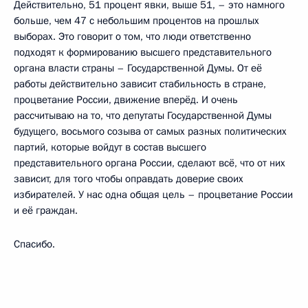
Действительно, 51 процент явки, выше 51, – это намного
больше, чем 47 с небольшим процентов на прошлых
выборах. Это говорит о том, что люди ответственно
подходят к формированию высшего представительного
органа власти страны – Государственной Думы. От её
работы действительно зависит стабильность в стране,
процветание России, движение вперёд. И очень
рассчитываю на то, что депутаты Государственной Думы
будущего, восьмого созыва от самых разных политических
партий, которые войдут в состав высшего
представительного органа России, сделают всё, что от них
зависит, для того чтобы оправдать доверие своих
избирателей. У нас одна общая цель – процветание России
и её граждан.
Спасибо.