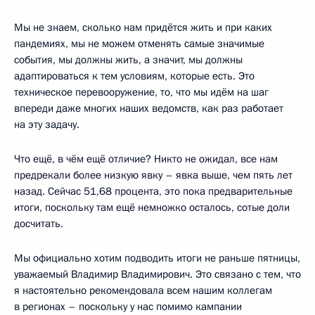
Мы не знаем, сколько нам придётся жить и при каких
пандемиях, мы не можем отменять самые значимые
события, мы должны жить, а значит, мы должны
адаптироваться к тем условиям, которые есть. Это
техническое перевооружение, то, что мы идём на шаг
впереди даже многих наших ведомств, как раз работает
на эту задачу.
Что ещё, в чём ещё отличие? Никто не ожидал, все нам
предрекали более низкую явку – явка выше, чем пять лет
назад. Сейчас 51,68 процента, это пока предварительные
итоги, поскольку там ещё немножко осталось, сотые доли
досчитать.
Мы официально хотим подводить итоги не раньше пятницы,
уважаемый Владимир Владимирович. Это связано с тем, что
я настоятельно рекомендовала всем нашим коллегам
в регионах – поскольку у нас помимо кампании