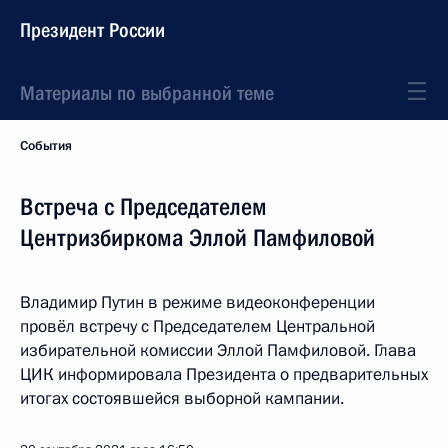
Президент России
Материалы по выбранной теме
События
Встреча с Председателем
Центризбиркома Эллой Памфиловой
Владимир Путин в режиме видеоконференции
провёл встречу с Председателем Центральной
избирательной комиссии Эллой Памфиловой. Глава
ЦИК информировала Президента о предварительных
итогах состоявшейся выборной кампании.