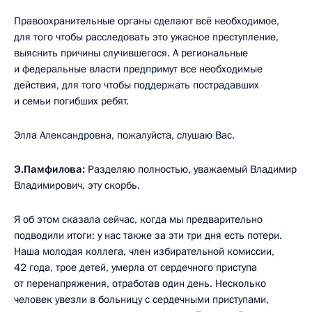
Правоохранительные органы сделают всё необходимое,
для того чтобы расследовать это ужасное преступление,
выяснить причины случившегося. А региональные
и федеральные власти предпримут все необходимые
действия, для того чтобы поддержать пострадавших
и семьи погибших ребят.
Элла Александровна, пожалуйста, слушаю Вас.
Э.Памфилова:
Разделяю полностью, уважаемый Владимир
Владимирович, эту скорбь.
Я об этом сказала сейчас, когда мы предварительно
подводили итоги: у нас также за эти три дня есть потери.
Наша молодая коллега, член избирательной комиссии,
42 года, трое детей, умерла от сердечного приступа
от перенапряжения, отработав один день. Несколько
человек увезли в больницу с сердечными приступами,