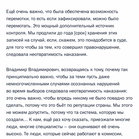
Ещё очень важно, что была обеспечена возможность
перемотки, то есть если зафиксировали, можно было
перемотать. Это мощный дополнительный источник
контроля. Мы продлили до года [срок] хранения этих
записей на случай, если, скажем, это понадобится в суде,
для того чтобы за тем, кто совершил правонарушение,
следовала неотвратимость наказания.
Владимир Владимирович, возвращаясь к тому, почему так
принципиально важно, чтобы за теми пусть даже
немногочисленными случаями осознанных нарушений
во время выборов следовала неотвратимость наказания:
это очень важно, чтобы впредь никому не было повадно это
сделать, потому что это бьёт по репутации страны. Мы этого
не можем допустить, потому что та система, которую мы
создали… К нам, ещё раз хочу сказать, приезжали многие
люди, многие специалисты – они оценивают её очень
высоко. Те люди, которые сейчас работают в комиссии,