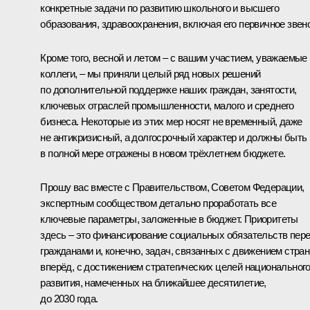
конкретные задачи по развитию школьного и высшего
образования, здравоохранения, включая его первичное звено
Кроме того, весной и летом – с вашим участием, уважаемые
коллеги, – мы приняли целый ряд новых решений
по дополнительной поддержке наших граждан, занятости,
ключевых отраслей промышленности, малого и среднего
бизнеса. Некоторые из этих мер носят не временный, даже
не антикризисный, а долгосрочный характер и должны быть
в полной мере отражены в новом трёхлетнем бюджете.
Прошу вас вместе с Правительством, Советом Федерации,
экспертным сообществом детально проработать все
ключевые параметры, заложенные в бюджет. Приоритеты
здесь – это финансирование социальных обязательств пер
гражданами и, конечно, задач, связанных с движением стра
вперёд, с достижением стратегических целей национальног
развития, намеченных на ближайшее десятилетие,
до 2030 года.