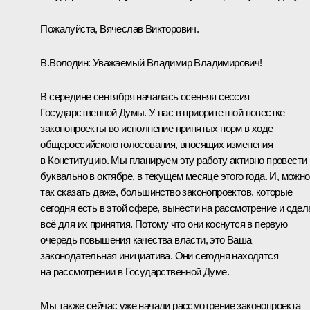
Пожалуйста, Вячеслав Викторович.
В.Володин:
Уважаемый Владимир Владимирович!
В середине сентября началась осенняя сессия
Государственной Думы. У нас в приоритетной повестке –
законопроекты во исполнение принятых норм в ходе
общероссийского голосования, вносящих изменения
в Конституцию. Мы планируем эту работу активно провести
буквально в октябре, в текущем месяце этого года. И, можно
так сказать даже, большинство законопроектов, которые
сегодня есть в этой сфере, вынести на рассмотрение и сдел
всё для их принятия. Потому что они коснутся в первую
очередь повышения качества власти, это Ваша
законодательная инициатива. Они сегодня находятся
на рассмотрении в Государственной Думе.
Мы также сейчас уже начали рассмотрение законопроекта