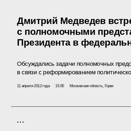
Дмитрий Медведев встр
с полномочными предст
Президента в федеральн
Обсуждались задачи полномочных предс
в связи с реформированием политическо
11 апреля 2012 года
15:00
Московская область, Горки
* * *