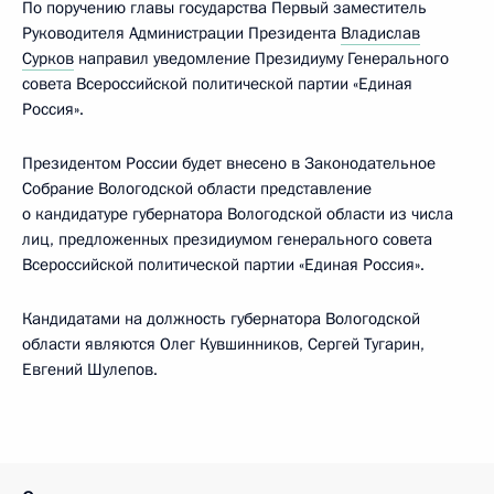
По поручению главы государства Первый заместитель
Руководителя Администрации Президента
Владислав
Сурков
направил уведомление Президиуму Генерального
совета Всероссийской политической партии «Единая
Россия».
Президентом России будет внесено в Законодательное
Собрание Вологодской области представление
о кандидатуре губернатора Вологодской области из числа
лиц, предложенных президиумом генерального совета
Всероссийской политической партии «Единая Россия».
Кандидатами на должность губернатора Вологодской
области являются Олег Кувшинников, Сергей Тугарин,
Евгений Шулепов.