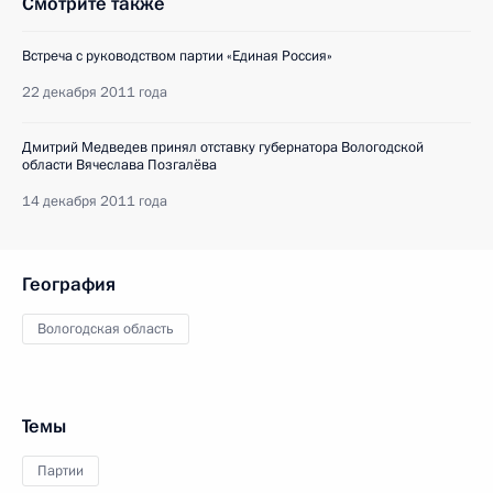
Смотрите также
Встреча с руководством партии «Единая Россия»
22 декабря 2011 года
Дмитрий Медведев принял отставку губернатора Вологодской
области Вячеслава Позгалёва
14 декабря 2011 года
География
Вологодская область
Темы
Партии