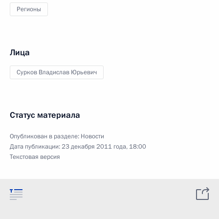
Регионы
Лица
Сурков Владислав Юрьевич
Статус материала
Опубликован в разделе:
Новости
Дата публикации:
23 декабря 2011 года, 18:00
Текстовая версия