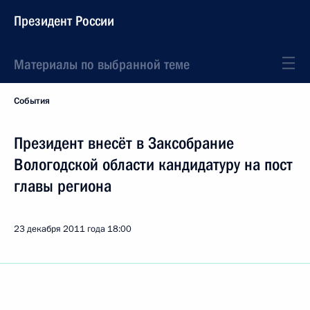
Президент России
Материалы по выбранной теме
События
Президент внесёт в Заксобрание
Вологодской области кандидатуру на пост
главы региона
23 декабря 2011 года
18:00