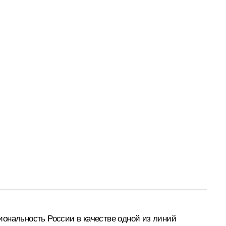
иональность России в качестве одной из линий