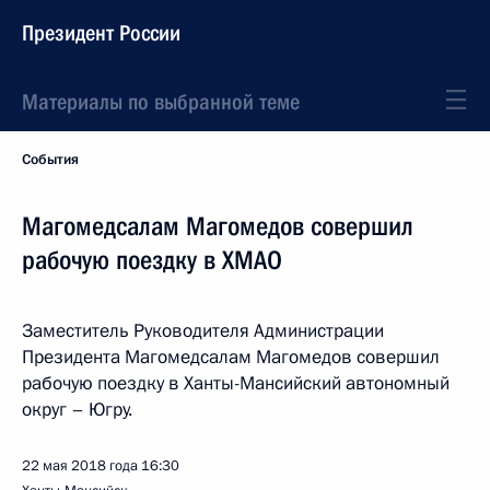
Президент России
Материалы по выбранной теме
События
Магомедсалам Магомедов совершил
рабочую поездку в ХМАО
Заместитель Руководителя Администрации
Президента Магомедсалам Магомедов совершил
рабочую поездку в Ханты-Мансийский автономный
округ – Югру.
22 мая 2018 года
16:30