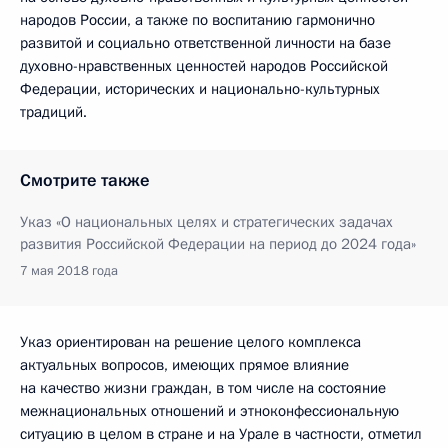
народов России, а также по воспитанию гармонично
развитой и социально ответственной личности на базе
духовно-нравственных ценностей народов Российской
Федерации, исторических и национально-культурных
традиций.
Смотрите также
Указ «О национальных целях и стратегических задачах
развития Российской Федерации на период до 2024 года»
7 мая 2018 года
Указ ориентирован на решение целого комплекса
актуальных вопросов, имеющих прямое влияние
на качество жизни граждан, в том числе на состояние
межнациональных отношений и этноконфессиональную
ситуацию в целом в стране и на Урале в частности, отметил