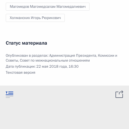
Магомедов Магомедсалам Магомедалиевич
Холманских Игорь Рюрикович
Статус материала
Опубликован в разделах:
Администрация Президента
,
Комиссии и
Советы
,
Совет по межнациональным отношениям
Дата публикации:
22 мая 2018 года, 16:30
Текстовая версия