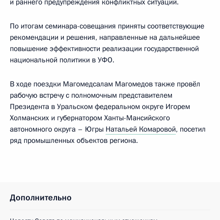
и раннего предупреждения конфликтных ситуаций.
По итогам семинара-совещания приняты соответствующие
рекомендации и решения, направленные на дальнейшее
повышение эффективности реализации государственной
национальной политики в УФО.
В ходе поездки Магомедсалам Магомедов также провёл
рабочую встречу с полномочным представителем
Президента в Уральском федеральном округе Игорем
Холманских и губернатором Ханты-Мансийского
автономного округа – Югры
Натальей Комаровой
, посетил
ряд промышленных объектов региона.
Дополнительно