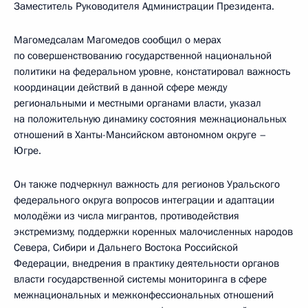
Заместитель Руководителя Администрации Президента.
Магомедсалам Магомедов сообщил о мерах
по совершенствованию государственной национальной
политики на федеральном уровне, констатировал важность
координации действий в данной сфере между
региональными и местными органами власти, указал
на положительную динамику состояния межнациональных
отношений в Ханты-Мансийском автономном округе –
Югре.
Он также подчеркнул важность для регионов Уральского
федерального округа вопросов интеграции и адаптации
молодёжи из числа мигрантов, противодействия
экстремизму, поддержки коренных малочисленных народов
Севера, Сибири и Дальнего Востока Российской
Федерации, внедрения в практику деятельности органов
власти государственной системы мониторинга в сфере
межнациональных и межконфессиональных отношений