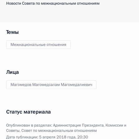
Новости Совета по межнациональным отношениям
Темы
Межнациональные отношения
Лица
Магомедов Магомедсалам Магомедалиевич
Статус материала
Опубликован в разделах:
Администрация Президента
,
Комиссии и
Советы
,
Совет по межнациональным отношениям
Дата публикации:
5 апреля 2018 года, 20:30