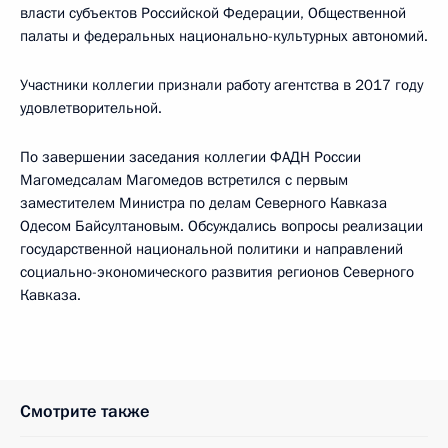
власти субъектов Российской Федерации, Общественной
палаты и федеральных национально-культурных автономий.
Участники коллегии признали работу агентства в 2017 году
удовлетворительной.
По завершении заседания коллегии ФАДН России
Магомедсалам Магомедов встретился с первым
заместителем Министра по делам Северного Кавказа
Одесом Байсултановым. Обсуждались вопросы реализации
государственной национальной политики и направлений
социально-экономического развития регионов Северного
Кавказа.
Смотрите также