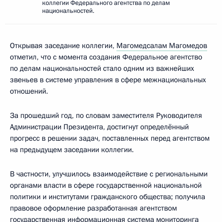
коллегии Федерального агентства по делам
национальностей.
Открывая заседание коллегии,
Магомедсалам Магомедов
отметил, что с момента создания Федеральное агентство
по делам национальностей стало одним из важнейших
звеньев в системе управления в сфере межнациональных
отношений.
За прошедший год, по словам заместителя Руководителя
Администрации Президента, достигнут определённый
прогресс в решении задач, поставленных перед агентством
на предыдущем заседании коллегии.
В частности, улучшилось взаимодействие с региональными
органами власти в сфере государственной национальной
политики и институтами гражданского общества; получила
правовое оформление разработанная агентством
государственная информационная система мониторинга