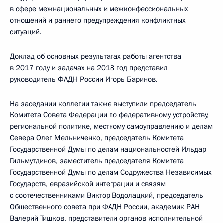
в сфере межнациональных и межконфессиональных
отношений и раннего предупреждения конфликтных
ситуаций.
Доклад об основных результатах работы агентства
в 2017 году и задачах на 2018 год представил
руководитель ФАДН России Игорь Баринов.
На заседании коллегии также выступили председатель
Комитета Совета Федерации по федеративному устройству,
региональной политике, местному самоуправлению и делам
Севера Олег Мельниченко, председатель Комитета
Государственной Думы по делам национальностей Ильдар
Гильмутдинов, заместитель председателя Комитета
Государственной Думы по делам Содружества Независимых
Государств, евразийской интеграции и связям
с соотечественниками Виктор Водолацкий, председатель
Общественного совета при ФАДН России, академик РАН
Валерий Тишков, представители органов исполнительной