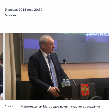
5 апреля 2018 года
20:30
Москва
1 из 2
Магомедсалам Магомедов принял участие в заседании