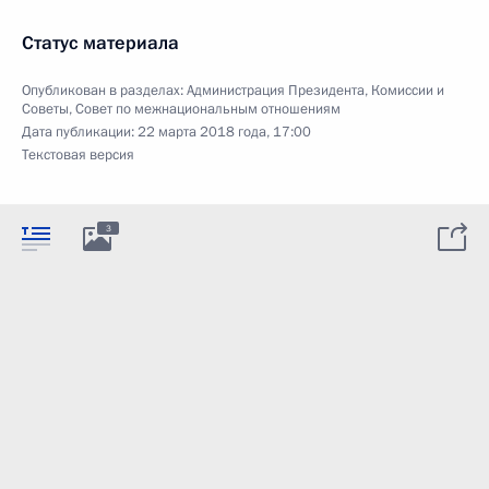
Статус материала
Опубликован в разделах:
Администрация Президента
,
Комиссии и
Советы
,
Совет по межнациональным отношениям
Дата публикации:
22 марта 2018 года, 17:00
Текстовая версия
3