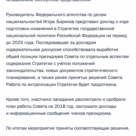
Руководитель Федерального агентства по делам
национальностей Игорь Баринов представил доклад о ходе
подготовки изменений в Стратегию государственной
национальной политики Российской Федерации на период
до 2025 года. Последовавшая за докладом
содержательная дискуссия способствовала выработке
общей позиции президиума Совета по отдельным аспектам
содержания Стратегии с учётом положений
законодательства, новых документов стратегического
планирования, а также ранее принятых решений Совета.
Работа по актуализации Стратегии будет продолжена.
Кроме того, участники заседания рассмотрели и одобрили
план работы Совета на 2018 год, заслушали доклады
и информационные сообщения членов президиума.
По итогам мероприятия приняты соответствующие решения.