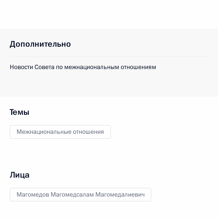
Дополнительно
Новости Совета по межнациональным отношениям
Темы
Межнациональные отношения
Лица
Магомедов Магомедсалам Магомедалиевич