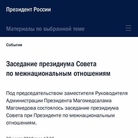
Президент России
Материалы по выбранной теме
События
Заседание президиума Совета
по межнациональным отношениям
Под председательством заместителя Руководителя
Администрации Президента Магомедсалама
Магомедова состоялось заседание президиума
Совета при Президенте по межнациональным
отношениям.