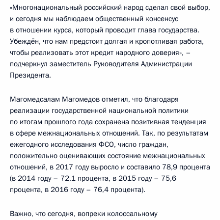
«Многонациональный российский народ сделал свой выбор,
и сегодня мы наблюдаем общественный консенсус
в отношении курса, который проводит глава государства.
Убеждён, что нам предстоит долгая и кропотливая работа,
чтобы реализовать этот кредит народного доверия», –
подчеркнул заместитель Руководителя Администрации
Президента.
Магомедсалам Магомедов отметил, что благодаря
реализации государственной национальной политики
по итогам прошлого года сохранена позитивная тенденция
в сфере межнациональных отношений. Так, по результатам
ежегодного исследования ФСО, число граждан,
положительно оценивающих состояние межнациональных
отношений, в 2017 году выросло и составило 78,9 процента
(в 2014 году – 72,1 процента, в 2015 году – 75,6
процента, в 2016 году – 76,4 процента).
Важно, что сегодня, вопреки колоссальному