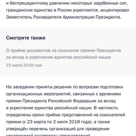
и беспрецедентному давлению некоторых зарубежных сил,
гражданское единство в России укрепляется, акцентировал
Заместитель Руководителя Администрации Президента.
Смотрите также
О приёме документов на соискание премии Президента
за вклад в укрепление единства российской нации
23 марта 2018 года
На заседании приняты решения по вопросам подготовки
организационных мероприятий, связанных с вручением
премии Президента Российской Федерации за вклад
в укрепление единства российской нации. В частности,
определены сроки приёма представлений на соискателей
премии (с 23 марта по 2 июля 2018 года), а также
утверждён перечень организаций для проведения
независимой экспертизы представлений.