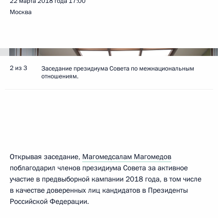
22 марта 2018 года
17:00
Москва
2 из 3
Заседание президиума Совета по межнациональным
отношениям.
Открывая заседание,
Магомедсалам Магомедов
поблагодарил членов президиума Совета за активное
участие в предвыборной кампании 2018 года, в том числе
в качестве доверенных лиц кандидатов в Президенты
Российской Федерации.