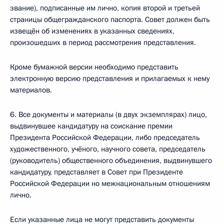
звание), подписанные им лично, копия второй и третьей
страницы общегражданского паспорта. Совет должен быть
извещён об изменениях в указанных сведениях,
произошедших в период рассмотрения представления.
Кроме бумажной версии необходимо представить
электронную версию представления и прилагаемых к нему
материалов.
6. Все документы и материалы (в двух экземплярах) лицо,
выдвинувшее кандидатуру на соискание премии
Президента Российской Федерации, либо председатель
художественного, учёного, научного совета, председатель
(руководитель) общественного объединения, выдвинувшего
кандидатуру, представляет в Совет при Президенте
Российской Федерации но межнациональным отношениям
лично.
Если указанные лица не могут представить документы