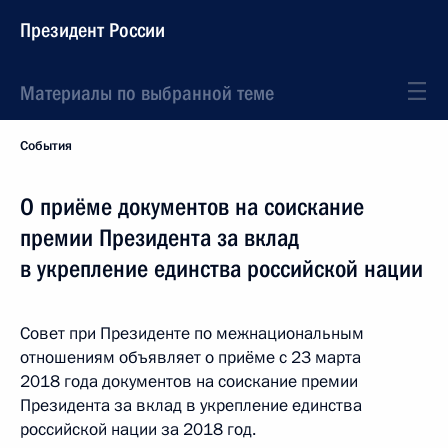
Президент России
Материалы по выбранной теме
События
О приёме документов на соискание
премии Президента за вклад
в укрепление единства российской нации
Совет при Президенте по межнациональным
отношениям объявляет о приёме с 23 марта
2018 года документов на соискание премии
Президента за вклад в укрепление единства
российской нации за 2018 год.