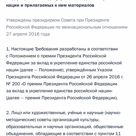
нации и прилагаемых к ним материалов
Утверждены президиумом Совета при Президенте
Российской Федерации по межнациональным отношениям
27 апреля 2016 года
1. Настоящие Требования разработаны в соответствии
с Положением о премии Президента Российской
Федерации за вклад в укрепление единства российской
нации (далее – Положение), утверждённым Указом
Президента Российской Федерации от 26 апреля 2016 г.
№ 200 «О премии Президента Российской Федерации
за вклад в укрепление единства российской нации»
(далее – премия Президента Российской Федерации).
2. Лицо или художественные, учёные и научные (научно-
методические) советы организаций культуры,
образовательных и научных организаций, общественные
объединения, обладающие в соответствии с пунктом 11