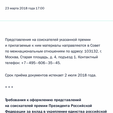
23 марта 2018 года
17:00
Представления на соискателей указанной премии
и прилагаемые к ним материалы направляются в Совет
по межнациональным отношениям по адресу: 103132, г.
Москва, Старая площадь, д. 4, подъезд 1. Контактный
телефон: +7–495–606–35–45.
Срок приёма документов истекает 2 июля 2018 года.
* * *
Требования к оформлению представлений
на соискателей премии Президента Российской
Федерации за вклад в укрепление единства российской