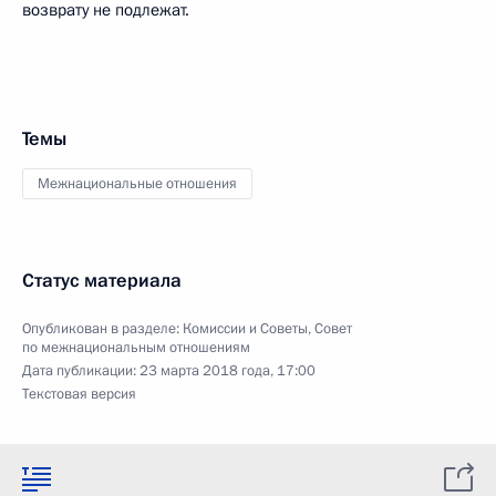
возврату не подлежат.
Темы
Межнациональные отношения
Статус материала
Опубликован в разделе:
Комиссии и Советы
,
Совет
по межнациональным отношениям
Дата публикации:
23 марта 2018 года, 17:00
Текстовая версия