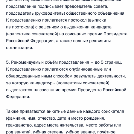
представление подписывает председатель совета,
председатель (руководитель) общественного объединения.
К представлению прилагается протокол (выписка
из протокола) с решением о выдвижении кандидата
(коллектива соискателей) на соискание премии Президента
Российской Федерации, а также полные реквизиты
организации.
5. Рекомендуемый объём представления – до 5 страниц.
К представлению прилагаются опубликованные или
обнародованные иным способом результаты деятельности,
за которую кандидатуры (коллективы соискателей)
выдвигаются на соискание премии Президента Российской
Федерации.
Также прилагаются анкетные данные каждого соискателя
(фамилия, имя, отчество, дата и место рождения,
гражданство, адрес места жительства, место работы или
род занятий, учёная степень, учёное звание, почётное