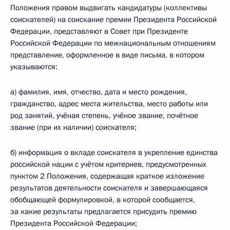
Положения правом выдвигать кандидатуры (коллективы
соискателей) на соискание премии Президента Российской
Федерации, представляют в Совет при Президенте
Российской Федерации по межнациональным отношениям
представление, оформленное в виде письма, в котором
указываются:
а) фамилия, имя, отчество, дата и место рождения,
гражданство, адрес места жительства, место работы или
род занятий, учёная степень, учёное звание, почётное
звание (при их наличии) соискателя;
б) информация о вкладе соискателя в укрепление единства
российской нации с учётом критериев, предусмотренных
пунктом 2 Положения, содержащая краткое изложение
результатов деятельности соискателя и завершающаяся
обобщающей формулировкой, в которой сообщается,
за какие результаты предлагается присудить премию
Президента Российской Федерации;