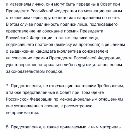
и материалы лично, они могут быть переданы в Совет при
Президенте Российской Федерации по межнациональным
отношениям через другое лицо или направлены по почте.
В этом случае подлинность подписи лица, подписавшего
представление на соискание премии Президента
Российской Федерации, а также подписи лица,
подписавшего протокол (выписку из протокола) с решением
о выдвижении кандидата (коллектива соискателей)
на соискание премии Президента Российской Федерации,
удостоверяется нотариально либо в другом установленном
законодательством порядке.
7. Представления, не отвечающие настоящим Требованиям,
а также представленные в Совет при Президенте
Российской Федерации по межнациональным отношениям
вне установленных сроков, к рассмотрению
не принимаются.
8. Представления, а также прилагаемые к ним материалы