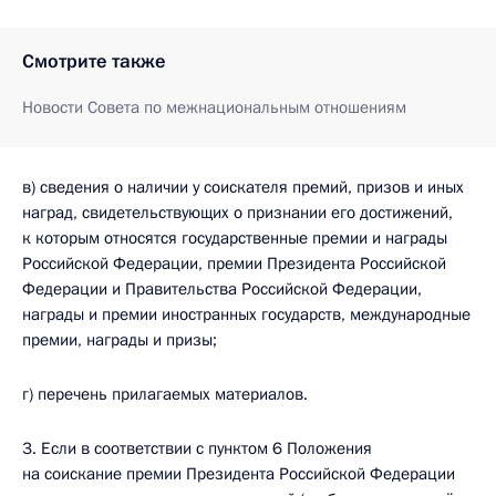
Смотрите также
Новости Совета по межнациональным отношениям
в) сведения о наличии у соискателя премий, призов и иных
наград, свидетельствующих о признании его достижений,
к которым относятся государственные премии и награды
Российской Федерации, премии Президента Российской
Федерации и Правительства Российской Федерации,
награды и премии иностранных государств, международные
премии, награды и призы;
г) перечень прилагаемых материалов.
3. Если в соответствии с пунктом 6 Положения
на соискание премии Президента Российской Федерации