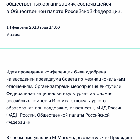
общественных организаций», состоявшейся
в Общественной палате Российской Федерации.
14 февраля 2018 года
14:00
Москва
Идея проведения конференции была одобрена
на заседании президиума Совета по межнациональным
отношениям. Организаторами мероприятия выступили
Федеральная национально-культурная автономия
российских немцев и Институт этнокультурного
образования при поддержке, в частности, МИД России,
ФАДН России, Общественной палаты Российской
Федерации.
В своём выступлении М.Магомедов отметил, что Президент