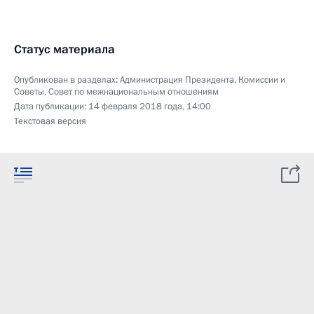
Статус материала
Опубликован в разделах:
Администрация Президента
,
Комиссии и
Советы
,
Совет по межнациональным отношениям
Дата публикации:
14 февраля 2018 года, 14:00
Текстовая версия