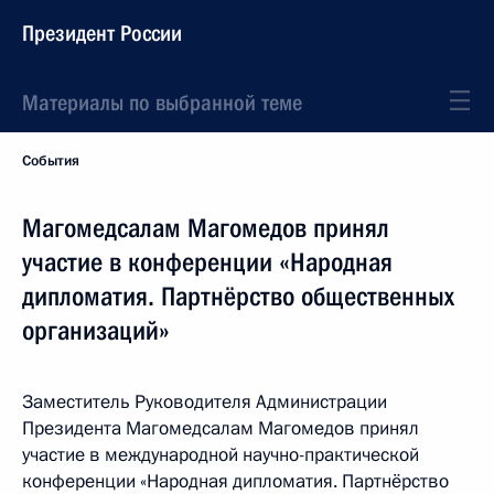
Президент России
Материалы по выбранной теме
События
Магомедсалам Магомедов принял
участие в конференции «Народная
дипломатия. Партнёрство общественных
организаций»
Заместитель Руководителя Администрации
Президента Магомедсалам Магомедов принял
участие в международной научно-практической
конференции «Народная дипломатия. Партнёрство