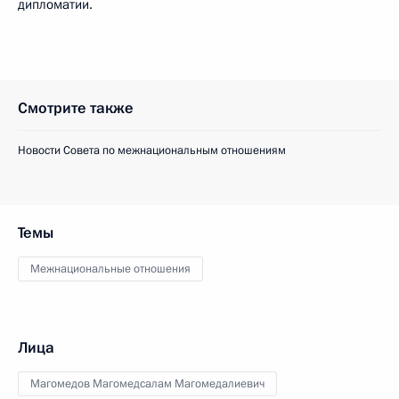
дипломатии.
Смотрите также
Новости Совета по межнациональным отношениям
Темы
Межнациональные отношения
Лица
Магомедов Магомедсалам Магомедалиевич