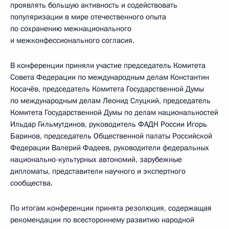
проявлять большую активность и содействовать
популяризации в мире отечественного опыта
по сохранению межнационального
и межконфессионального согласия.
В конференции приняли участие председатель Комитета
Совета Федерации по международным делам Константин
Косачёв, председатель Комитета Государственной Думы
по международным делам Леонид Слуцкий, председатель
Комитета Государственной Думы по делам национальностей
Ильдар Гильмутдинов, руководитель ФАДН России Игорь
Баринов, председатель Общественной палаты Российской
Федерации Валерий Фадеев, руководители федеральных
национально-культурных автономий, зарубежные
дипломаты, представители научного и экспертного
сообщества.
По итогам конференции принята резолюция, содержащая
рекомендации по всестороннему развитию народной