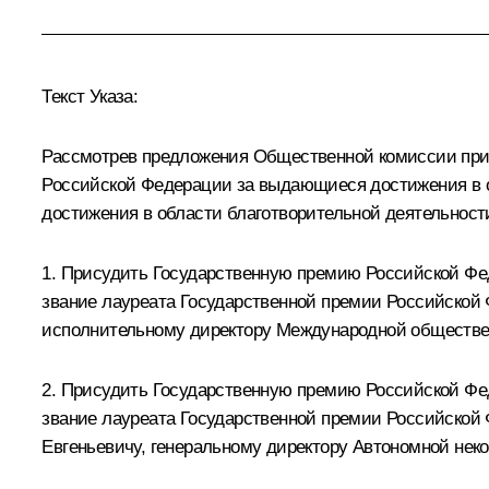
Текст Указа:
Рассмотрев предложения Общественной комиссии при
Российской Федерации за выдающиеся достижения в 
достижения в области благотворительной деятельност
1. Присудить Государственную премию Российской Фе
звание лауреата Государственной премии Российской
исполнительному директору Международной обществе
2. Присудить Государственную премию Российской Фед
звание лауреата Государственной премии Российской
Евгеньевичу, генеральному директору Автономной нек