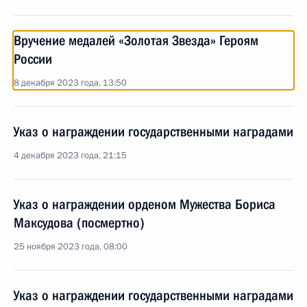
Вручение медалей «Золотая Звезда» Героям
России
8 декабря 2023 года, 13:50
Указ о награждении государственными наградами
4 декабря 2023 года, 21:15
Указ о награждении орденом Мужества Бориса
Максудова (посмертно)
25 ноября 2023 года, 08:00
Указ о награждении государственными наградами