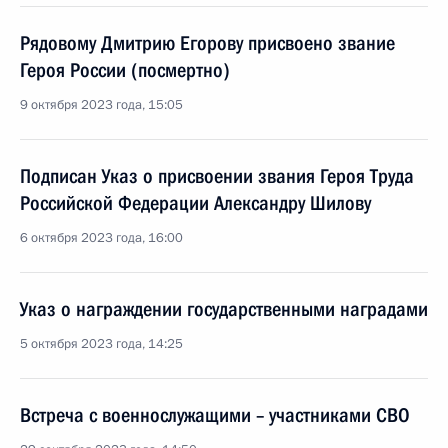
Рядовому Дмитрию Егорову присвоено звание
Героя России (посмертно)
9 октября 2023 года, 15:05
Подписан Указ о присвоении звания Героя Труда
Российской Федерации Александру Шилову
6 октября 2023 года, 16:00
Указ о награждении государственными наградами
5 октября 2023 года, 14:25
Встреча с военнослужащими – участниками СВО