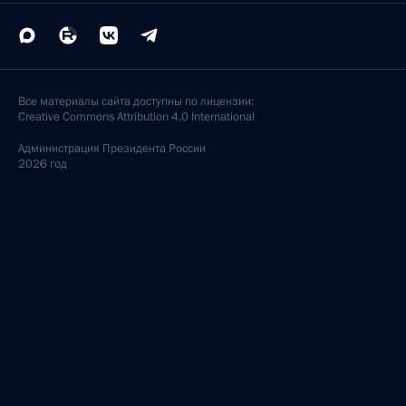
Все материалы сайта доступны по лицензии:
Creative Commons Attribution 4.0 International
Администрация
Президента России
2026 год