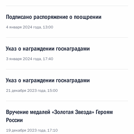
Подписано распоряжение о поощрении
4 января 2024 года, 13:00
Указ о награждении госнаградами
3 января 2024 года, 17:40
Указ о награждении госнаградами
21 декабря 2023 года, 15:00
Вручение медалей «Золотая Звезда» Героям
России
19 декабря 2023 года, 17:10