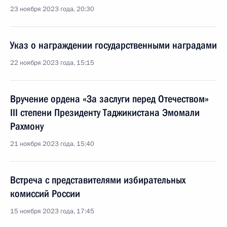
23 ноября 2023 года, 20:30
Указ о награждении государственными наградами
22 ноября 2023 года, 15:15
Вручение ордена «За заслуги перед Отечеством»
III степени Президенту Таджикистана Эмомали
Рахмону
21 ноября 2023 года, 15:40
Встреча с представителями избирательных
комиссий России
15 ноября 2023 года, 17:45