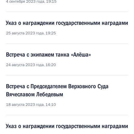
4 сентября 2023 года, 19:15
Указ о награждении государственными наградами
25 августа 2023 года, 19:25
Встреча с экипажем танка «Алёша»
24 августа 2023 года, 16:20
Встреча с Председателем Верховного Суда
Вячеславом Лебедевым
18 августа 2023 года, 14:10
Указ о награждении государственными наградами