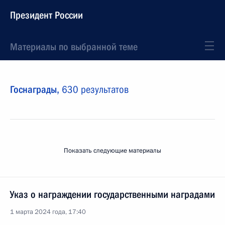
Президент России
Материалы по выбранной теме
Госнаграды,
630 результатов
Показать следующие материалы
Указ о награждении государственными наградами
1 марта 2024 года, 17:40