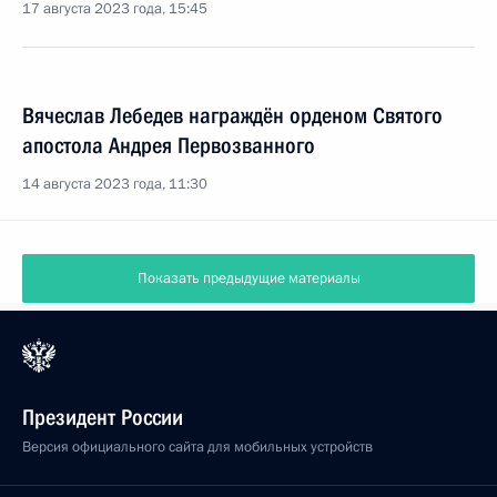
17 августа 2023 года, 15:45
Вячеслав Лебедев награждён орденом Святого
апостола Андрея Первозванного
14 августа 2023 года, 11:30
Показать предыдущие материалы
Президент России
Версия официального сайта для мобильных устройств