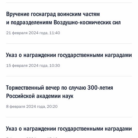
Вручение госнаград воинским частям
и подразделениям Воздушно-космических сил
21 февраля 2024 года, 11:40
Указ о награждении государственными наградами
15 февраля 2024 года, 10:30
Торжественный вечер по случаю 300-летия
Российской академии наук
8 февраля 2024 года, 20:20
Указ о награждении государственными наградами