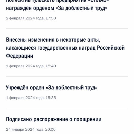
награждён орденом «За доблестный труд»
2 февраля 2024 года, 17:50
Внесены изменения в некоторые акты,
касающиеся государственных наград Российской
Федерации
1 февраля 2024 года, 15:40
Учреждён орден «За доблестный труд»
1 февраля 2024 года, 15:35
Подписано распоряжение о поощрении
24 января 2024 года, 20:00