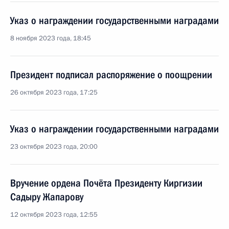
Указ о награждении государственными наградами
8 ноября 2023 года, 18:45
Президент подписал распоряжение о поощрении
26 октября 2023 года, 17:25
Указ о награждении государственными наградами
23 октября 2023 года, 20:00
Вручение ордена Почёта Президенту Киргизии
Садыру Жапарову
12 октября 2023 года, 12:55