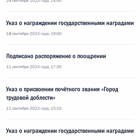
29 сентября 2023 года, 14:50
Указ о награждении государственными наградами
18 сентября 2023 года, 19:00
Подписано распоряжение о поощрении
11 сентября 2023 года, 17:35
Указ о присвоении почётного звания «Город
трудовой доблести»
11 сентября 2023 года, 15:10
Указ о награждении государственными наградами