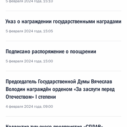
5 февраля 2024 года, 15:10
Указ о награждении государственными наградами
5 февраля 2024 года, 15:05
Подписано распоряжение о поощрении
5 февраля 2024 года, 15:00
Председатель Государственной Думы Вячеслав
Володин награждён орденом «За заслуги перед
Отечеством» I степени
4 февраля 2024 года, 09:00
Коллектив тульского предприятия «СПЛАВ»