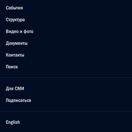
События
Структура
Видео и фото
Документы
Контакты
Поиск
Для СМИ
Подписаться
English