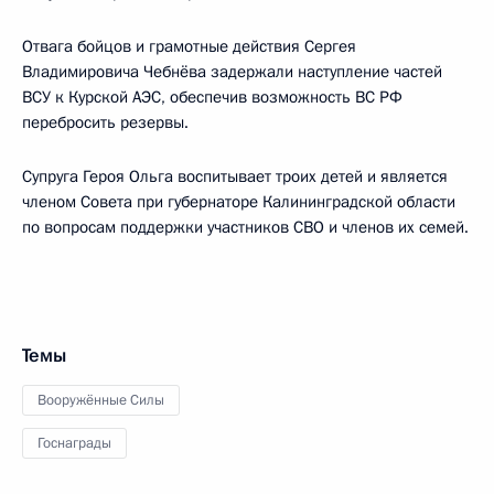
Отвага бойцов и грамотные действия Сергея
Владимировича Чебнёва задержали наступление частей
ВСУ к Курской АЭС, обеспечив возможность ВС РФ
перебросить резервы.
Супруга Героя Ольга воспитывает троих детей и является
членом Совета при губернаторе Калининградской области
по вопросам поддержки участников СВО и членов их семей.
Темы
Вооружённые Силы
Госнаграды