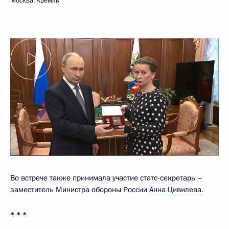
Москва, Кремль
Во встрече также принимала участие статс-секретарь –
заместитель Министра обороны России
Анна Цивилева
.
* * *