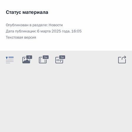
Статус материала
Опубликован в разделе:
Новости
Дата публикации:
6 марта 2025 года, 16:05
Текстовая версия
9
5м
5м