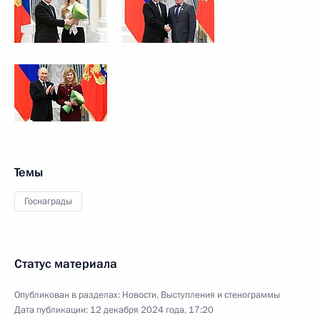
Темы
Госнаграды
Статус материала
Опубликован в разделах:
Новости
,
Выступления и стенограммы
Дата публикации:
12 декабря 2024 года, 17:20