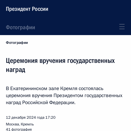
Президент России
Фотографии
Фотографии
Церемония вручения государственных
наград
В Екатерининском зале Кремля состоялась
церемония вручения Президентом государственных
наград Российской Федерации.
12 декабря 2024 года
17:20
Москва, Кремль
41 фотография