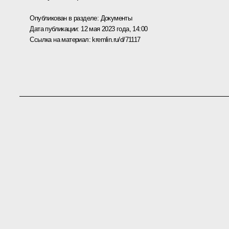
Опубликован в разделе:
Документы
Дата публикации:
12 мая 2023 года, 14:00
Ссылка на материал:
kremlin.ru/d/71117