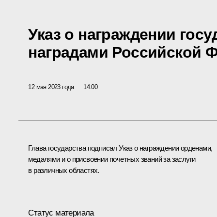
Указ о награждении гос
наградами Российской 
12 мая 2023 года
14:00
Глава государства подписал Указ о награждении орденами,
медалями и о присвоении почетных званий за заслуги
в различных областях.
Статус материала