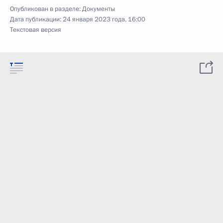
Опубликован в разделе:
Документы
Дата публикации:
24 января 2023 года, 16:00
Текстовая версия