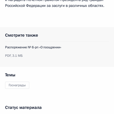
Российской Федерации за заслуги в различных областях.
Смотрите также
Распоряжение № 6-рп «О поощрении»
PDF,
3.1 МБ
Темы
Госнаграды
Статус материала