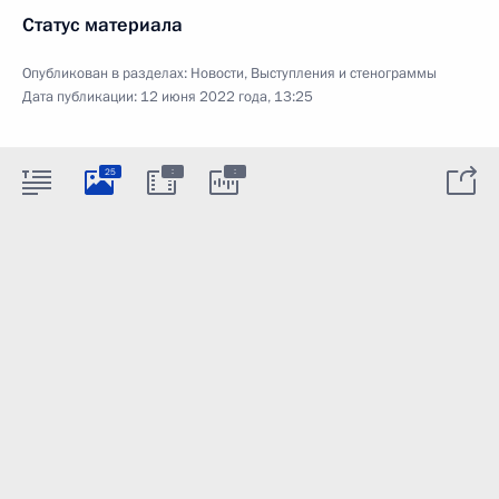
Статус материала
Опубликован в разделах:
Новости
,
Выступления и стенограммы
Дата публикации:
12 июня 2022 года, 13:25
:
:
25