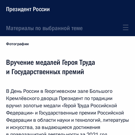
Президент России
Материалы по выбранной теме
Фотографии
Вручение медалей Героя Труда
и Государственных премий
В День России в Георгиевском зале Большого
Кремлёвского дворца Президент по традиции
вручил золотые медали «Герой Труда Российской
Федерации» и Государственные премии Российской
Федерации в области науки и технологий, литературы
и искусства, за выдающиеся достижения
в правозащитной деятельности за 2021 год.