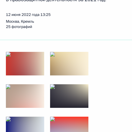
12 июня 2022 года
13:25
Москва, Кремль
25 фотографий