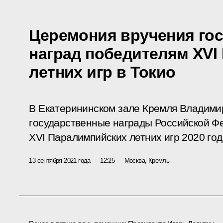
Церемония вручения го
наград победителям ХVI
летних игр в Токио
В Екатерининском зале Кремля Владими
государственные награды Российской Ф
XVI Паралимпийских летних игр 2020 года
13 сентября 2021 года
12:25
Москва, Кремль