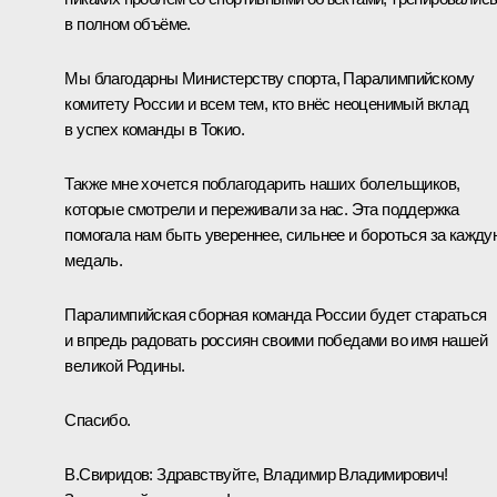
в полном объёме.
Мы благодарны Министерству спорта, Паралимпийскому
комитету России и всем тем, кто внёс неоценимый вклад
в успех команды в Токио.
Также мне хочется поблагодарить наших болельщиков,
которые смотрели и переживали за нас. Эта поддержка
помогала нам быть увереннее, сильнее и бороться за кажду
медаль.
Паралимпийская сборная команда России будет стараться
и впредь радовать россиян своими победами во имя нашей
великой Родины.
Спасибо.
В.Свиридов:
Здравствуйте, Владимир Владимирович!