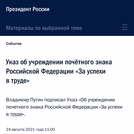
Президент России
Материалы по выбранной теме
События
Указ об учреждении почётного знака
Российской Федерации «За успехи
в труде»
Владимир Путин подписал Указ «Об учреждении
почетного знака Российской Федерации «За успехи
в труде».
24 августа 2021 года
11:00