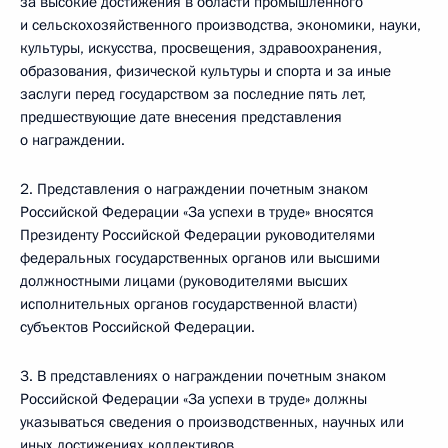
за высокие достижения в области промышленного
и сельскохозяйственного производства, экономики, науки,
культуры, искусства, просвещения, здравоохранения,
образования, физической культуры и спорта и за иные
заслуги перед государством за последние пять лет,
предшествующие дате внесения представления
о награждении.
2. Представления о награждении почетным знаком
Российской Федерации «За успехи в труде» вносятся
Президенту Российской Федерации руководителями
федеральных государственных органов или высшими
должностными лицами (руководителями высших
исполнительных органов государственной власти)
субъектов Российской Федерации.
3. В представлениях о награждении почетным знаком
Российской Федерации «За успехи в труде» должны
указываться сведения о производственных, научных или
иных достижениях коллективов.