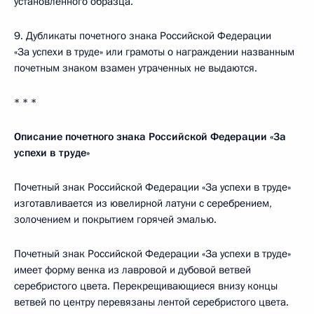
установленного образца.
9. Дубликаты почетного знака Российской Федерации
«За успехи в труде» или грамоты о награждении названным
почетным знаком взамен утраченных не выдаются.
* * *
Описание почетного знака Российской Федерации «3а
успехи в труде»
Почетный знак Российской Федерации «За успехи в труде»
изготавливается из ювелирной латуни с серебрением,
золочением и покрытием горячей эмалью.
Почетный знак Российской Федерации «За успехи в труде»
имеет форму венка из лавровой и дубовой ветвей
серебристого цвета. Перекрещивающиеся внизу концы
ветвей по центру перевязаны лентой серебристого цвета.