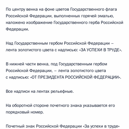
По центру венка на фоне цветов Государственного флага
Российской Федерации, выполненных горячей эмалью,
наложено изображение Государственного герба Российской
Федерации.
Над Государственным гербом Российской Федерации –
лента золотистого цвета с надписью: «ЗА УСПЕХИ В ТРУДЕ».
В нижней части венка, под Государственным гербом
Российской Федерации, – лента золотистого цвета
с надписью: «ОТ ПРЕЗИДЕНТА РОССИЙСКОЙ ФЕДЕРАЦИИ».
Все надписи на лентах рельефные.
На оборотной стороне почетного знака указывается его
порядковый номер.
Почетный знак Российской Федерации «За успехи в труде»