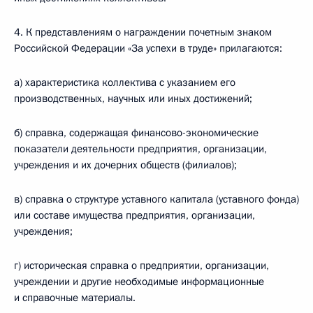
4. К представлениям о награждении почетным знаком
Российской Федерации «За успехи в труде» прилагаются:
а) характеристика коллектива с указанием его
производственных, научных или иных достижений;
б) справка, содержащая финансово-экономические
показатели деятельности предприятия, организации,
учреждения и их дочерних обществ (филиалов);
в) справка о структуре уставного капитала (уставного фонда)
или составе имущества предприятия, организации,
учреждения;
г) историческая справка о предприятии, организации,
учреждении и другие необходимые информационные
и справочные материалы.