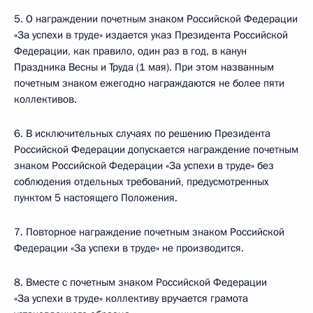
5. О награждении почетным знаком Российской Федерации
«За успехи в труде» издается указ Президента Российской
Федерации, как правило, один раз в год, в канун
Праздника Весны и Труда (1 мая). При этом названным
почетным знаком ежегодно награждаются не более пяти
коллективов.
6. В исключительных случаях по решению Президента
Российской Федерации допускается награждение почетным
знаком Российской Федерации «За успехи в труде» без
соблюдения отдельных требований, предусмотренных
пунктом 5 настоящего Положения.
7. Повторное награждение почетным знаком Российской
Федерации «За успехи в труде» не производится.
8. Вместе с почетным знаком Российской Федерации
«За успехи в труде» коллективу вручается грамота