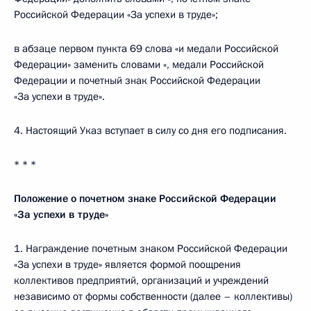
Российской Федерации «За успехи в труде»;
в абзаце первом пункта 69 слова «и медали Российской
Федерации» заменить словами «, медали Российской
Федерации и почетный знак Российской Федерации
«За успехи в труде».
4. Настоящий Указ вступает в силу со дня его подписания.
* * *
Положение о почетном знаке Российской Федерации
«За успехи в труде»
1. Награждение почетным знаком Российской Федерации
«За успехи в труде» является формой поощрения
коллективов предприятий, организаций и учреждений
независимо от формы собственности (далее – коллективы)