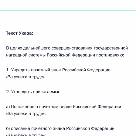
Текст Указа:
В целях дальнейшего совершенствования государственной
наградной системы Российской Федерации постановляю:
1. Учредить почетный знак Российской Федерации
«За успехи в труде».
2. Утвердить прилагаемые:
а) Положение о почетном знаке Российской Федерации
«За успехи в труде»;
б) описание почетного знака Российской Федерации
«За успехи в труде»;