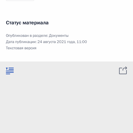
Статус материала
Опубликован в разделе:
Документы
Дата публикации:
24 августа 2021 года, 11:00
Текстовая версия