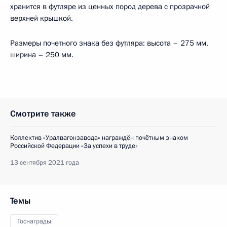
хранится в футляре из ценных пород дерева с прозрачной
верхней крышкой.
Размеры почетного знака без футляра: высота – 275 мм,
ширина – 250 мм.
Смотрите также
Коллектив «Уралвагонзавода» награждён почётным знаком
Российской Федерации «За успехи в труде»
13 сентября 2021 года
Темы
Госнаграды