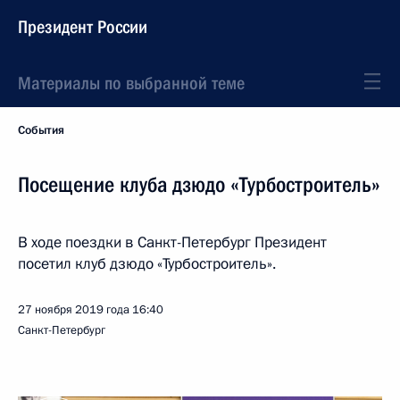
Президент России
Материалы по выбранной теме
События
Посещение клуба дзюдо «Турбостроитель»
В ходе поездки в Санкт-Петербург Президент
посетил клуб дзюдо «Турбостроитель».
27 ноября 2019 года
16:40
Санкт-Петербург