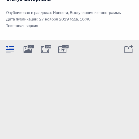
Опубликован в разделах:
Новости
,
Выступления и стенограммы
Дата публикации:
27 ноября 2019 года, 16:40
Текстовая версия
20
10м
10м