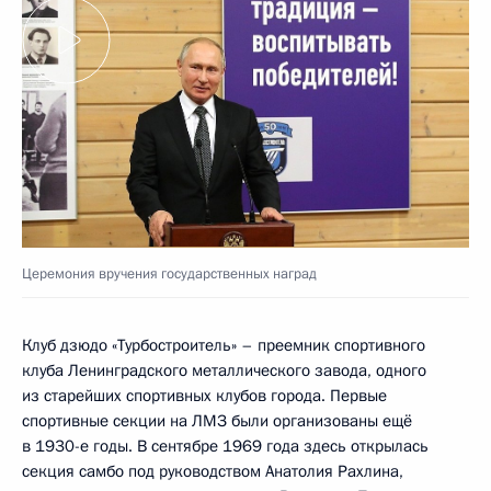
Церемония вручения государственных наград
Клуб дзюдо «Турбостроитель» – преемник спортивного
клуба Ленинградского металлического завода, одного
из старейших спортивных клубов города. Первые
спортивные секции на ЛМЗ были организованы ещё
в 1930-е годы. В сентябре 1969 года здесь открылась
секция самбо под руководством Анатолия Рахлина,