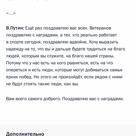
<…>
В.Путин:
Ещё раз поздравляю вас всех. Ветеранов
поздравляю с наградами, а тех, кто реально работает
в спорте сегодня, поздравляю вдвойне. Хочу выразить
надежду на то, что вы и дальше будете трудиться на благо
людей, которым вы служите, на благо нашей страны.
Потому что у нас есть на кого равняться, есть на что
опереться и есть люди, которые могут добиваться самых
ярких побед. Но этого не произойдёт, если рядом с ними
не будут стоять такие люди, как вы.
Вам всего самого доброго. Поздравляю вас с наградами.
Дополнительно