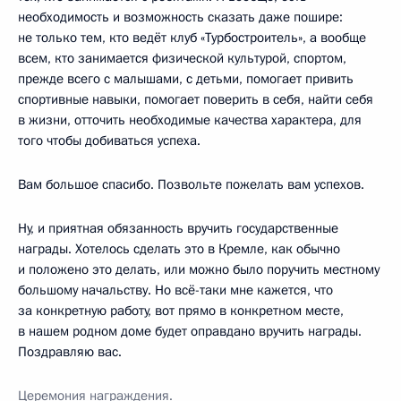
необходимость и возможность сказать даже пошире:
не только тем, кто ведёт клуб «Турбостроитель», а вообще
всем, кто занимается физической культурой, спортом,
прежде всего с малышами, с детьми, помогает привить
спортивные навыки, помогает поверить в себя, найти себя
в жизни, отточить необходимые качества характера, для
того чтобы добиваться успеха.
Вам большое спасибо. Позвольте пожелать вам успехов.
Ну, и приятная обязанность вручить государственные
награды. Хотелось сделать это в Кремле, как обычно
и положено это делать, или можно было поручить местному
большому начальству. Но всё-таки мне кажется, что
за конкретную работу, вот прямо в конкретном месте,
в нашем родном доме будет оправдано вручить награды.
Поздравляю вас.
Церемония награждения.