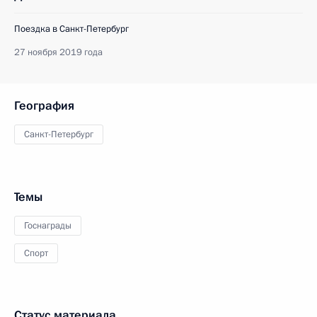
Поездка в Санкт-Петербург
27 ноября 2019 года
География
Санкт-Петербург
Темы
Госнаграды
Спорт
Статус материала