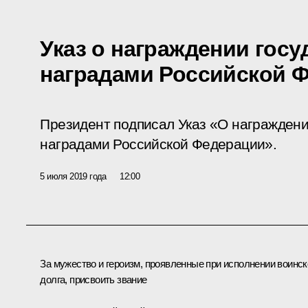
Указ о награждении гос
наградами Российской 
Президент подписал Указ «О награжден
наградами Российской Федерации».
5 июля 2019 года
12:00
За мужество и героизм, проявленные при исполнении воинск
долга, присвоить звание