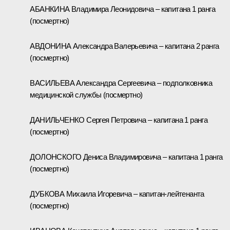
АБАНКИНА Владимира Леонидовича – капитана 1 ранга
(посмертно)
АВДОНИНА Александра Валерьевича – капитана 2 ранга
(посмертно)
ВАСИЛЬЕВА Александра Сергеевича – подполковника
медицинской службы (посмертно)
ДАНИЛЬЧЕНКО Сергея Петровича – капитана 1 ранга
(посмертно)
ДОЛОНСКОГО Дениса Владимировича – капитана 1 ранга
(посмертно)
ДУБКОВА Михаила Игоревича – капитан‑лейтенанта
(посмертно)