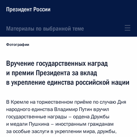
Президент России
Материалы по выбранной теме
Фотографии
Вручение государственных наград
и премии Президента за вклад
в укрепление единства российской нации
В Кремле на торжественном приёме по случаю Дня
народного единства Владимир Путин вручил
государственные награды – ордена Дружбы
и медали Пушкина – иностранным гражданам
за особые заслуги в укреплении мира, дружбы,