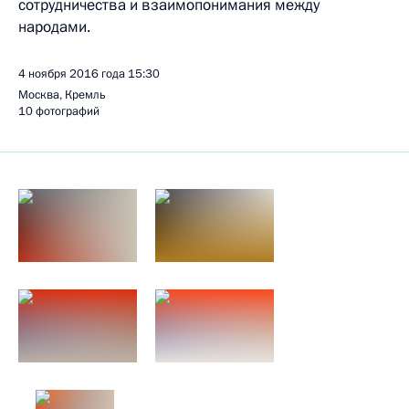
сотрудничества и взаимопонимания между
народами.
4 ноября 2016 года
15:30
Москва, Кремль
10 фотографий