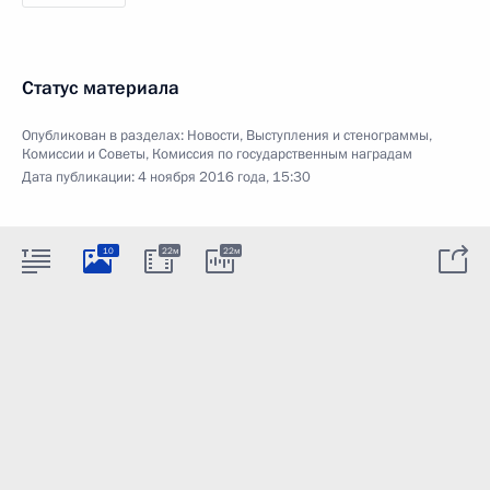
Статус материала
Опубликован в разделах:
Новости
,
Выступления и стенограммы
,
Комиссии и Советы
,
Комиссия по государственным наградам
Дата публикации:
4 ноября 2016 года, 15:30
10
22м
22м