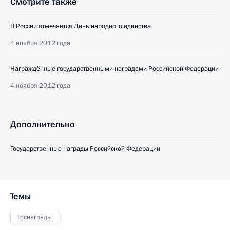
Смотрите также
В России отмечается День народного единства
4 ноября 2012 года
Награждённые государственными наградами Российской Федерации
4 ноября 2012 года
Дополнительно
Государственные награды Российской Федерации
Темы
Госнаграды