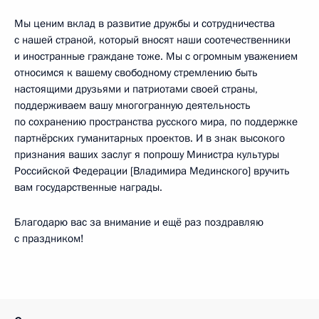
Мы ценим вклад в развитие дружбы и сотрудничества
с нашей страной, который вносят наши соотечественники
и иностранные граждане тоже. Мы с огромным уважением
относимся к вашему свободному стремлению быть
настоящими друзьями и патриотами своей страны,
поддерживаем вашу многогранную деятельность
по сохранению пространства русского мира, по поддержке
партнёрских гуманитарных проектов. И в знак высокого
признания ваших заслуг я попрошу Министра культуры
Российской Федерации [Владимира Мединского] вручить
вам государственные награды.
Благодарю вас за внимание и ещё раз поздравляю
с праздником!