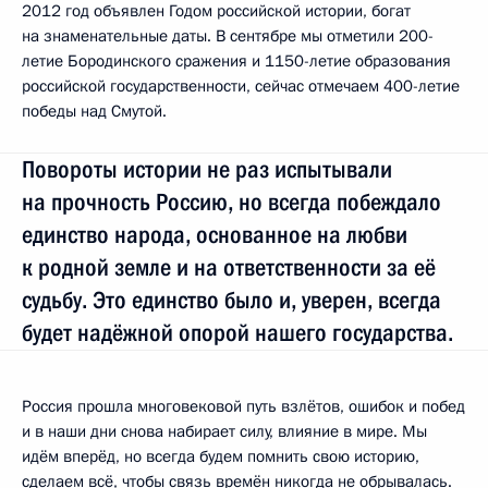
2012 год объявлен Годом российской истории, богат
на знаменательные даты. В сентябре мы отметили 200-
летие Бородинского сражения и 1150-летие образования
российской государственности, сейчас отмечаем 400-летие
победы над Смутой.
Повороты истории не раз испытывали
на прочность Россию, но всегда побеждало
единство народа, основанное на любви
к родной земле и на ответственности за её
судьбу. Это единство было и, уверен, всегда
будет надёжной опорой нашего государства.
Россия прошла многовековой путь взлётов, ошибок и побед
и в наши дни снова набирает силу, влияние в мире. Мы
идём вперёд, но всегда будем помнить свою историю,
сделаем всё, чтобы связь времён никогда не обрывалась.