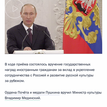
В ходе приёма состоялось вручение государственных
наград иностранным гражданам за вклад в укрепление
сотрудничества с Россией и развитие русской культуры
за рубежом.
Ордена Почёта
и
медали Пушкина
вручил Министр культуры
Владимир Мединский
.