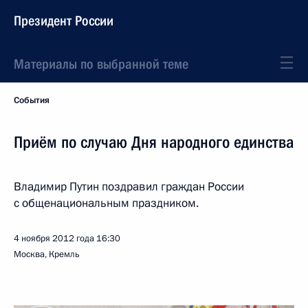
Президент России
Материалы по выбранной теме
События
Приём по случаю Дня народного единства
Владимир Путин поздравил граждан России
с общенациональным праздником.
4 ноября 2012 года
16:30
Москва, Кремль