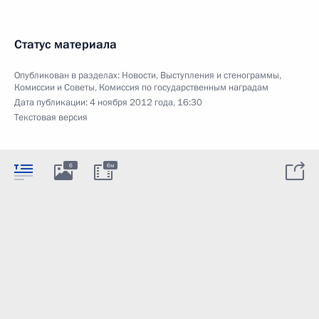
Статус материала
Опубликован в разделах:
Новости
,
Выступления и стенограммы
,
Комиссии и Советы
,
Комиссия по государственным наградам
Дата публикации:
4 ноября 2012 года, 16:30
Текстовая версия
6
6м