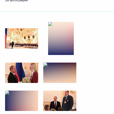
16 фотографий