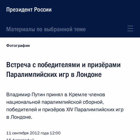
Президент России
Материалы по выбранной теме
Фотографии
Встреча с победителями и призёрами
Паралимпийских игр в Лондоне
Владимир Путин принял в Кремле членов
национальной паралимпийской сборной,
победителей и призёров XIV Паралимпийских игр
в Лондоне.
11 сентября 2012 года
12:00