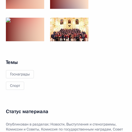
Темы
Госнаграды
Спорт
Статус материала
Опубликован в разделах:
Новости
,
Выступления и стенограммы
,
Комиссии и Советы
,
Комиссия по государственным наградам
,
Совет