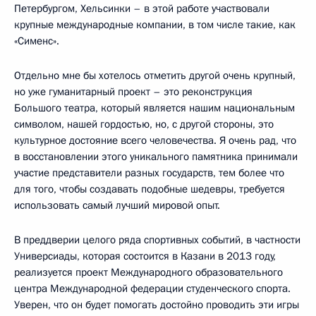
Петербургом, Хельсинки – в этой работе участвовали
крупные международные компании, в том числе такие, как
«Сименс».
Отдельно мне бы хотелось отметить другой очень крупный,
но уже гуманитарный проект – это реконструкция
Большого театра, который является нашим национальным
символом, нашей гордостью, но, с другой стороны, это
культурное достояние всего человечества. Я очень рад, что
в восстановлении этого уникального памятника принимали
участие представители разных государств, тем более что
для того, чтобы создавать подобные шедевры, требуется
использовать самый лучший мировой опыт.
В преддверии целого ряда спортивных событий, в частности
Универсиады, которая состоится в Казани в 2013 году,
реализуется проект Международного образовательного
центра Международной федерации студенческого спорта.
Уверен, что он будет помогать достойно проводить эти игры