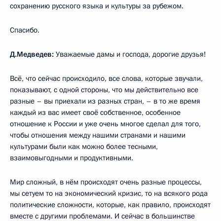
сохранению русского языка и культуры за рубежом.
Спасибо.
Д.Медведев:
Уважаемые дамы и господа, дорогие друзья!
Всё, что сейчас происходило, все слова, которые звучали,
показывают, с одной стороны, что мы действительно все
разные – вы приехали из разных стран, – в то же время
каждый из вас имеет своё собственное, особенное
отношение к России и уже очень многое сделал для того,
чтобы отношения между нашими странами и нашими
культурами были как можно более тесными,
взаимовыгодными и продуктивными.
Мир сложный, в нём происходят очень разные процессы,
мы сетуем то на экономический кризис, то на всякого рода
политические сложности, которые, как правило, происходят
вместе с другими проблемами. И сейчас в большинстве