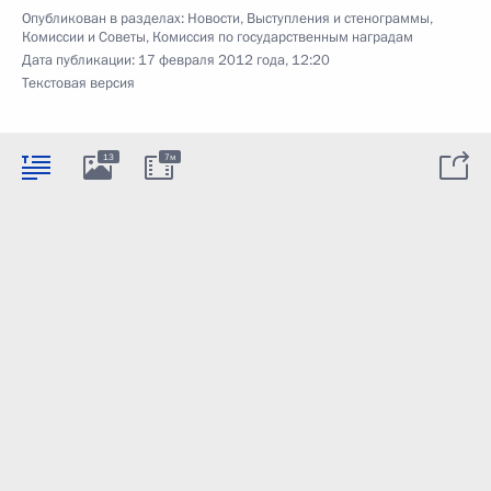
Опубликован в разделах:
Новости
,
Выступления и стенограммы
,
Комиссии и Советы
,
Комиссия по государственным наградам
Дата публикации:
17 февраля 2012 года, 12:20
Текстовая версия
13
7м