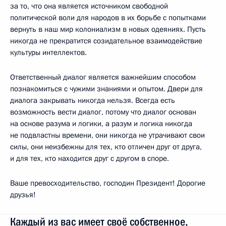
за то, что она является источником свободной
политической воли для народов в их борьбе с попытками
вернуть в наш мир колониализм в новых одеяниях. Пусть
никогда не прекратится созидательное взаимодействие
культуры интеллектов.
Ответственный диалог является важнейшим способом
познакомиться с чужими знаниями и опытом. Двери для
диалога закрывать никогда нельзя. Всегда есть
возможность вести диалог, потому что диалог основан
на основе разума и логики, а разум и логика никогда
не подвластны времени, они никогда не утрачивают свои
силы, они неизбежны для тех, кто отличен друг от друга,
и для тех, кто находится друг с другом в споре.
Ваше превосходительство, господин Президент! Дорогие
друзья!
Каждый из вас имеет своё собственное,