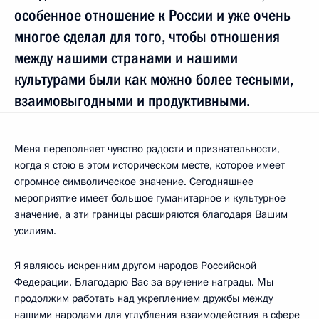
особенное отношение к России и уже очень
многое сделал для того, чтобы отношения
между нашими странами и нашими
культурами были как можно более тесными,
взаимовыгодными и продуктивными.
Меня переполняет чувство радости и признательности,
когда я стою в этом историческом месте, которое имеет
огромное символическое значение. Сегодняшнее
мероприятие имеет большое гуманитарное и культурное
значение, а эти границы расширяются благодаря Вашим
усилиям.
Я являюсь искренним другом народов Российской
Федерации. Благодарю Вас за вручение награды. Мы
продолжим работать над укреплением дружбы между
нашими народами для углубления взаимодействия в сфере