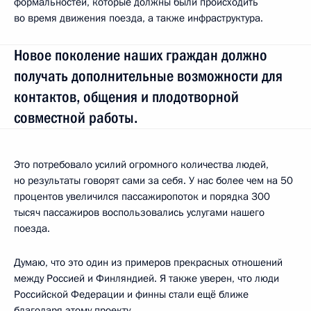
формальностей, которые должны были происходить
во время движения поезда, а также инфраструктура.
Новое поколение наших граждан должно
получать дополнительные возможности для
контактов, общения и плодотворной
совместной работы.
Это потребовало усилий огромного количества людей,
но результаты говорят сами за себя. У нас более чем на 50
процентов увеличился пассажиропоток и порядка 300
тысяч пассажиров воспользовались услугами нашего
поезда.
Думаю, что это один из примеров прекрасных отношений
между Россией и Финляндией. Я также уверен, что люди
Российской Федерации и финны стали ещё ближе
благодаря этому проекту.