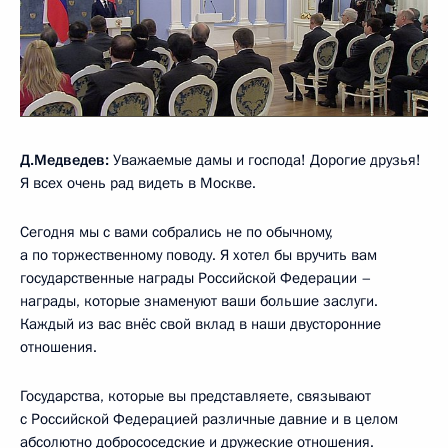
Д.Медведев:
Уважаемые дамы и господа! Дорогие друзья!
Я всех очень рад видеть в Москве.
Сегодня мы с вами собрались не по обычному,
а по торжественному поводу. Я хотел бы вручить вам
государственные награды Российской Федерации –
награды, которые знаменуют ваши большие заслуги.
Каждый из вас внёс свой вклад в наши двусторонние
отношения.
Государства, которые вы представляете, связывают
с Российской Федерацией различные давние и в целом
абсолютно добрососедские и дружеские отношения.