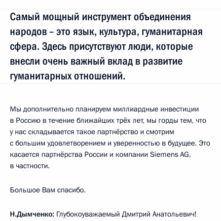
Самый мощный инструмент объединения
народов – это язык, культура, гуманитарная
сфера. Здесь присутствуют люди, которые
внесли очень важный вклад в развитие
гуманитарных отношений.
Мы дополнительно планируем миллиардные инвестиции
в Россию в течение ближайших трёх лет, мы горды тем, что
у нас складывается такое партнёрство и смотрим
с большим удовлетворением и уверенностью в будущее. Это
касается партнёрства России и компании Siemens AG,
в частности.
Большое Вам спасибо.
Н.Дымченко:
Глубокоуважаемый Дмитрий Анатольевич!