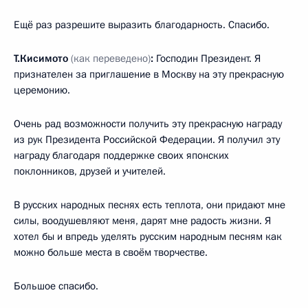
Ещё раз разрешите выразить благодарность. Спасибо.
Т.Кисимото
(как переведено)
:
Господин Президент. Я
признателен за приглашение в Москву на эту прекрасную
церемонию.
Очень рад возможности получить эту прекрасную награду
из рук Президента Российской Федерации. Я получил эту
награду благодаря поддержке своих японских
поклонников, друзей и учителей.
В русских народных песнях есть теплота, они придают мне
силы, воодушевляют меня, дарят мне радость жизни. Я
хотел бы и впредь уделять русским народным песням как
можно больше места в своём творчестве.
Большое спасибо.