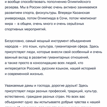
и вообще способствовать пополнению Олимпийского
резерва. Мы в России сейчас очень активно занимаемся
развитием спорта, физкультуры. Впереди Казанская
универсиада, потом Олимпиада в Сочи, потом чемпионат
мира – в общем, очень много и очень серьёзных
спортивных мероприятий.
Безусловно, самый мощный инструмент объединения
народов – это язык, культура, гуманитарная сфера. Здесь
присутствуют люди, которые внесли свой особенный и очень
важный вклад в развитие гуманитарных отношений,
а также просто в консолидацию всех людей, кто
интересуется Россией, русским языком, нашей историей
и современной жизнью.
Уважаемые дамы и господа, дорогие друзья! Здесь
присутствуют люди разных профессий, традиций, культур,
естественно, граждане разных стран. Но всех вас
объединяет одно: вы испытываете добрые чувства к нашей