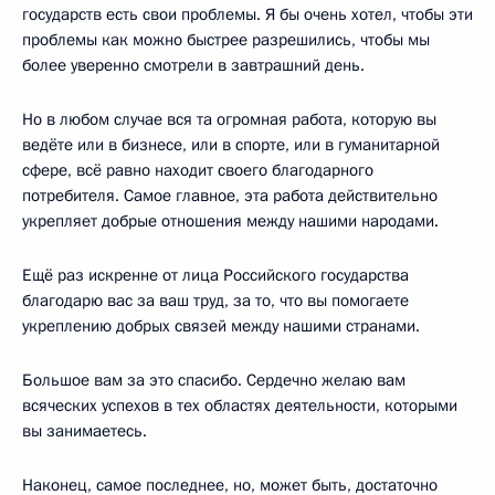
государств есть свои проблемы. Я бы очень хотел, чтобы эти
проблемы как можно быстрее разрешились, чтобы мы
более уверенно смотрели в завтрашний день.
Но в любом случае вся та огромная работа, которую вы
ведёте или в бизнесе, или в спорте, или в гуманитарной
сфере, всё равно находит своего благодарного
потребителя. Самое главное, эта работа действительно
укрепляет добрые отношения между нашими народами.
Ещё раз искренне от лица Российского государства
благодарю вас за ваш труд, за то, что вы помогаете
укреплению добрых связей между нашими странами.
Большое вам за это спасибо. Сердечно желаю вам
всяческих успехов в тех областях деятельности, которыми
вы занимаетесь.
Наконец, самое последнее, но, может быть, достаточно