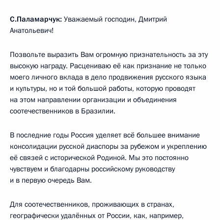
С.Паламарчук:
Уважаемый господин, Дмитрий
Анатольевич!
Позвольте выразить Вам огромную признательность за эту
высокую награду. Расцениваю её как признание не только
моего личного вклада в дело продвижения русского языка
и культуры, но и той большой работы, которую проводят
на этом направлении организации и объединения
соотечественников в Бразилии.
В последние годы Россия уделяет всё большее внимание
консолидации русской диаспоры за рубежом и укреплению
её связей с исторической Родиной. Мы это постоянно
чувствуем и благодарны российскому руководству
и в первую очередь Вам.
Для соотечественников, проживающих в странах,
географически удалённых от России, как, например,