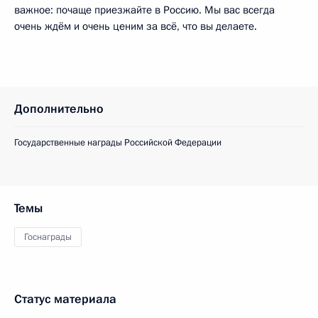
важное: почаще приезжайте в Россию. Мы вас всегда
очень ждём и очень ценим за всё, что вы делаете.
Дополнительно
Государственные награды Российской Федерации
Темы
Госнаграды
Статус материала