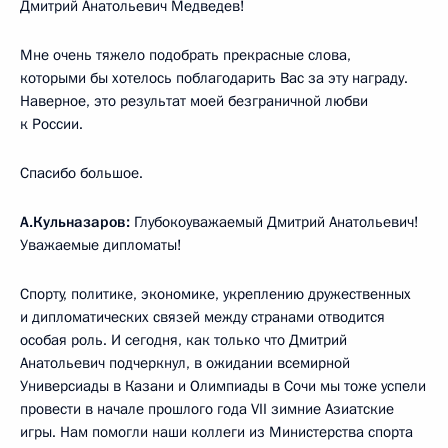
Дмитрий Анатольевич Медведев!
Мне очень тяжело подобрать прекрасные слова,
которыми бы хотелось поблагодарить Вас за эту награду.
Наверное, это результат моей безграничной любви
к России.
Спасибо большое.
А.Кульназаров:
Глубокоуважаемый Дмитрий Анатольевич!
Уважаемые дипломаты!
Спорту, политике, экономике, укреплению дружественных
и дипломатических связей между странами отводится
особая роль. И сегодня, как только что Дмитрий
Анатольевич подчеркнул, в ожидании всемирной
Универсиады в Казани и Олимпиады в Сочи мы тоже успели
провести в начале прошлого года VII зимние Азиатские
игры. Нам помогли наши коллеги из Министерства спорта