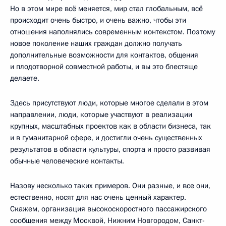
Но в этом мире всё меняется, мир стал глобальным, всё
происходит очень быстро, и очень важно, чтобы эти
отношения наполнялись современным контекстом. Поэтому
новое поколение наших граждан должно получать
дополнительные возможности для контактов, общения
и плодотворной совместной работы, и вы это блестяще
делаете.
Здесь присутствуют люди, которые многое сделали в этом
направлении, люди, которые участвуют в реализации
крупных, масштабных проектов как в области бизнеса, так
и в гуманитарной сфере, и достигли очень существенных
результатов в области культуры, спорта и просто развивая
обычные человеческие контакты.
Назову несколько таких примеров. Они разные, и все они,
естественно, носят для нас очень ценный характер.
Скажем, организация высокоскоростного пассажирского
сообщения между Москвой, Нижним Новгородом, Санкт-