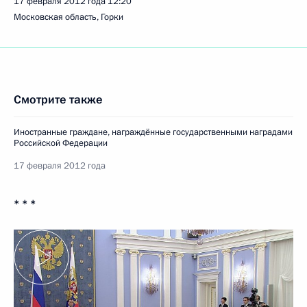
17 февраля 2012 года
12:20
Московская область, Горки
Смотрите также
Иностранные граждане, награждённые государственными наградами
Российской Федерации
17 февраля 2012 года
* * *