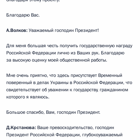
Благодарю Вас.
А.Волков:
Уважаемый господин Президент!
Для меня большая честь получить государственную награду
Российской Федерации лично из Ваших рук. Благодарю
за высокую оценку моей общественной работы.
Мне очень приятно, что здесь присутствует Временный
поверенный в делах Украины в Российской Федерации, что
свидетельствует об уважении к государству, гражданином
которого я являюсь.
Большое спасибо, Вам, господин Президент.
Д.Крстанова:
Ваше превосходительство, господин
Президент Российской Федерации, глубокоуважаемый