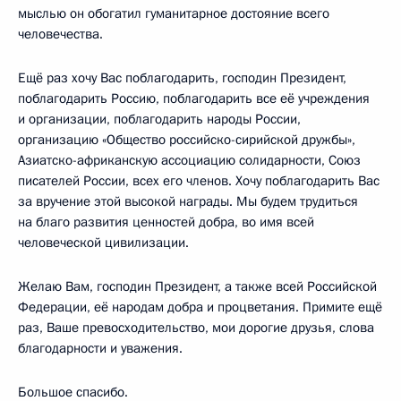
мыслью он обогатил гуманитарное достояние всего
человечества.
Ещё раз хочу Вас поблагодарить, господин Президент,
поблагодарить Россию, поблагодарить все её учреждения
и организации, поблагодарить народы России,
организацию «Общество российско-сирийской дружбы»,
Азиатско-африканскую ассоциацию солидарности, Союз
писателей России, всех его членов. Хочу поблагодарить Вас
за вручение этой высокой награды. Мы будем трудиться
на благо развития ценностей добра, во имя всей
человеческой цивилизации.
Желаю Вам, господин Президент, а также всей Российской
Федерации, её народам добра и процветания. Примите ещё
раз, Ваше превосходительство, мои дорогие друзья, слова
благодарности и уважения.
Большое спасибо.