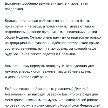
Бразилия, особенно важны внимание и моральная
поддержка.
Большинство из нас работают не за какие‑то блага,
привилегии и награды, а потому что испытывают такую
потребность, желание быть нужными, полезными нашей
общей Родине. Считаю очень важным опираться не только
на традиционно активное и надёжное ветеранское крыло
соотечественников, но и на молодёжь, за которой наше
будущее. Такая работа ведётся в Бразилии.
Нам есть, кому передать эстафету. И хотя сделано уже
немало, впереди стоят важные, масштабные задачи,
и успокаиваться ещё рано.
Ещё раз искренне благодарю, уважаемый Дмитрий
Анатольевич, за награду. Заверяю Вас, что она будет для
меня дополнительным стимулом и в нашей общей работе
по развитию культурных связей с Российской Федерацией,