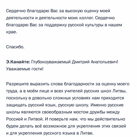
Сердечно благодарю Вас за высокую оценку моей
деятельности и деятельности моих коллег. Сердечно
благодарю Вас за поддержку русской культуры в нашем
крае.
Спасибо.
Э.Канайте:
Глубокоуважаемый Дмитрий Анатольевич!
Уважаемые гости!
Разрешите выразить слова благодарности за оценку моего
труда, а в моём лице и всех учителей русских школ Литвы,
поскольку в довольно сложных условиях нам приходится
защищать русский язык, русскую школу. Именно русские
школы являются своеобразным мостом дружбы между
Россией и Литвой. И поверьте нам, что мы действительно
будем делать всё возможное для укрепления этих связей
и для укрепления русского языка в Литве.