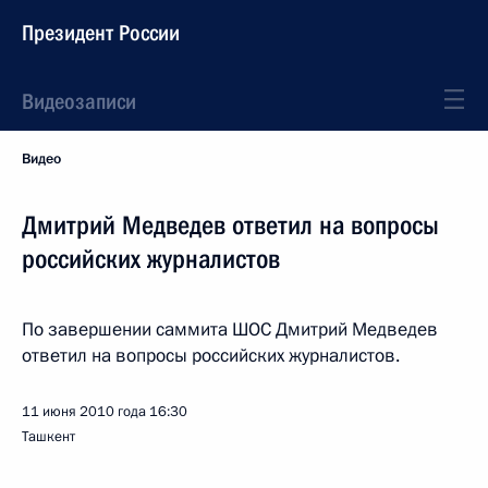
Президент России
Видеозаписи
Видео
Дмитрий Медведев ответил на вопросы
российских журналистов
По завершении саммита ШОС Дмитрий Медведев
ответил на вопросы российских журналистов.
11 июня 2010 года
16:30
Ташкент