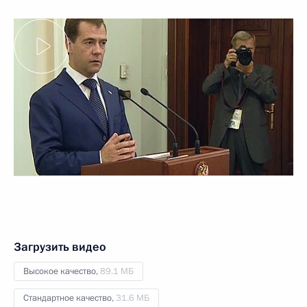
Загрузить видео
Высокое качество,
89.1 МБ
Стандартное качество,
31.6 МБ