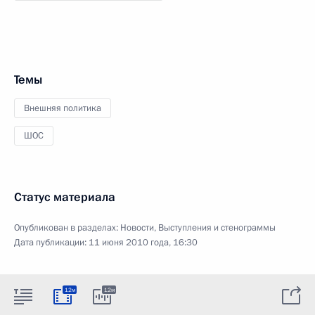
Темы
Внешняя политика
ШОС
Статус материала
Опубликован в разделах:
Новости
,
Выступления и стенограммы
Дата публикации:
11 июня 2010 года, 16:30
12м
12м