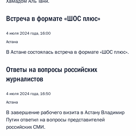
Хамадом Аль Тани.
Встреча в формате «ШОС плюс»
4 июля 2024 года, 16:00
Астана
В Астане состоялась встреча в формате «ШОС плюс».
Ответы на вопросы российских
журналистов
4 июля 2024 года, 16:50
Астана
В завершение рабочего визита в Астану Владимир
Путин ответил на вопросы представителей
российских СМИ.