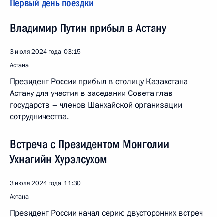
Первый день поездки
Владимир Путин прибыл в Астану
3 июля 2024 года, 03:15
Астана
Президент России прибыл в столицу Казахстана
Астану для участия в заседании Совета глав
государств – членов Шанхайской организации
сотрудничества.
Встреча с Президентом Монголии
Ухнагийн Хурэлсухом
3 июля 2024 года, 11:30
Астана
Президент России начал серию двусторонних встреч