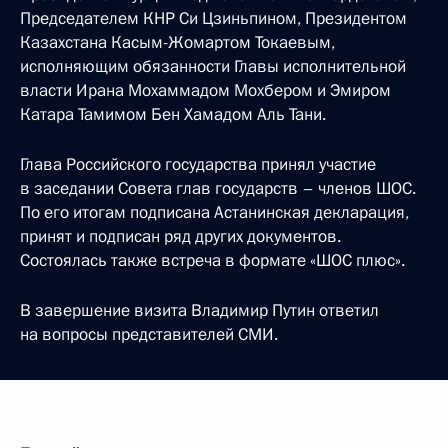
Председателем КНР Си Цзиньпином, Президентом
Казахстана Касым-Жомартом Токаевым,
исполняющим обязанности Главы исполнительной
власти Ирана Мохаммадом Мохбером и Эмиром
Катара Тамимом Бен Хамадом Аль Тани.
Глава Российского государства принял участие
в заседании Совета глав государств – членов ШОС.
По его итогам подписана Астанинская декларация,
принят и подписан ряд других документов.
Состоялась также встреча в формате «ШОС плюс».
В завершение визита Владимир Путин ответил
на вопросы представителей СМИ.