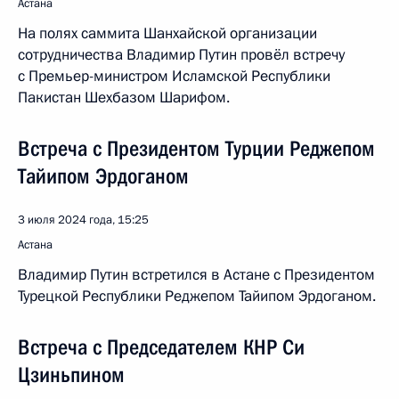
Астана
На полях саммита Шанхайской организации
сотрудничества Владимир Путин провёл встречу
с Премьер-министром Исламской Республики
Пакистан Шехбазом Шарифом.
Встреча с Президентом Турции Реджепом
Тайипом Эрдоганом
3 июля 2024 года, 15:25
Астана
Владимир Путин встретился в Астане с Президентом
Турецкой Республики Реджепом Тайипом Эрдоганом.
Встреча с Председателем КНР Си
Цзиньпином