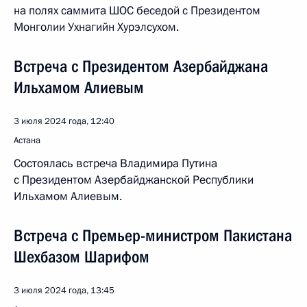
на полях саммита ШОС беседой с Президентом
Монголии Ухнагийн Хурэлсухом.
Встреча с Президентом Азербайджана
Ильхамом Алиевым
3 июля 2024 года, 12:40
Астана
Состоялась встреча Владимира Путина
с Президентом Азербайджанской Республики
Ильхамом Алиевым.
Встреча с Премьер-министром Пакистана
Шехбазом Шарифом
3 июля 2024 года, 13:45