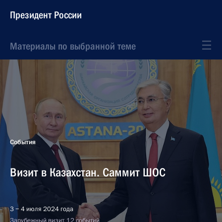
Президент России
Материалы по выбранной теме
События
Визит в Казахстан. Саммит ШОС
3 − 4 июля 2024 года
Зарубежный визит, 12 событий