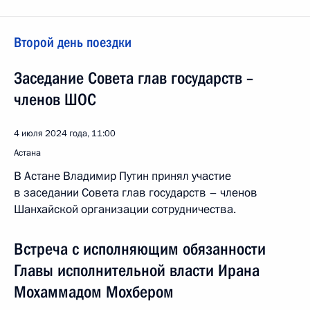
Второй день поездки
Заседание Совета глав государств –
членов ШОС
4 июля 2024 года, 11:00
Астана
В Астане Владимир Путин принял участие
в заседании Совета глав государств – членов
Шанхайской организации сотрудничества.
Встреча с исполняющим обязанности
Главы исполнительной власти Ирана
Мохаммадом Мохбером