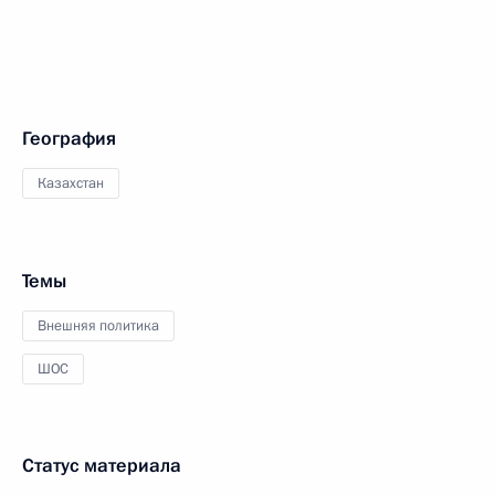
География
Казахстан
Темы
Внешняя политика
ШОС
Статус материала