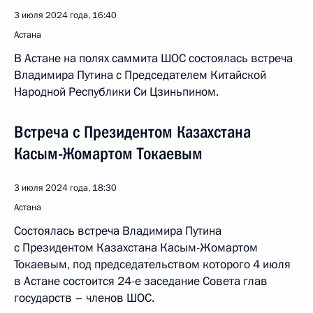
3 июля 2024 года, 16:40
Астана
В Астане на полях саммита ШОС состоялась встреча
Владимира Путина с Председателем Китайской
Народной Республики Си Цзиньпином.
Встреча с Президентом Казахстана
Касым-Жомартом Токаевым
3 июля 2024 года, 18:30
Астана
Состоялась встреча Владимира Путина
с Президентом Казахстана Касым-Жомартом
Токаевым, под председательством которого 4 июля
в Астане состоится 24-е заседание Совета глав
государств – членов ШОС.