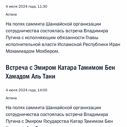
4 июля 2024 года, 11:30
Астана
На полях саммита Шанхайской организации
сотрудничества состоялась встреча Владимира
Путина с исполняющим обязанности Главы
исполнительной власти Исламской Республики Иран
Мохаммадом Мохбером.
Встреча с Эмиром Катара Тамимом Бен
Хамадом Аль Тани
4 июля 2024 года, 14:00
Астана
На полях саммита Шанхайской организации
сотрудничества состоялась встреча Владимира
Путина с Эмиром Государства Катар Тамимом Бен