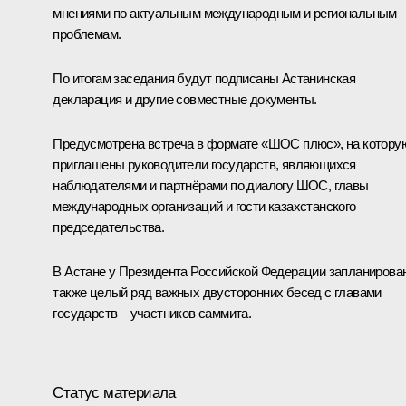
мнениями по актуальным международным и региональным
проблемам.
По итогам заседания будут подписаны Астанинская
декларация и другие совместные документы.
Предусмотрена встреча в формате «ШОС плюс», на котору
приглашены руководители государств, являющихся
наблюдателями и партнёрами по диалогу ШОС, главы
международных организаций и гости казахстанского
председательства.
В Астане у Президента Российской Федерации запланирова
также целый ряд важных двусторонних бесед с главами
государств – участников саммита.
Статус материала