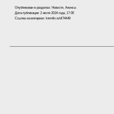
Опубликован в разделах:
Новости
,
Анонсы
Дата публикации:
2 июля 2024 года, 17:00
Ссылка на материал:
kremlin.ru/d/74449