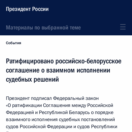
Президент России
Материалы по выбранной теме
События
Ратифицировано российско-белорусское
соглашение о взаимном исполнении
судебных решений
Президент подписал Федеральный закон
«О ратификации Соглашения между Российской
Федерацией и Республикой Беларусь о порядке
взаимного исполнения судебных постановлений
судов Российской Федерации и судов Республики