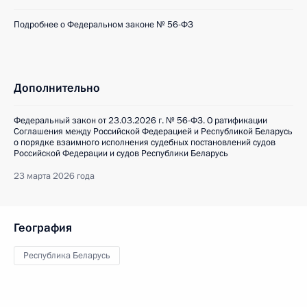
Подробнее о Федеральном законе № 56-ФЗ
Дополнительно
Федеральный закон от 23.03.2026 г. № 56-ФЗ. О ратификации
Соглашения между Российской Федерацией и Республикой Беларусь
о порядке взаимного исполнения судебных постановлений судов
Российской Федерации и судов Республики Беларусь
23 марта 2026 года
География
Республика Беларусь