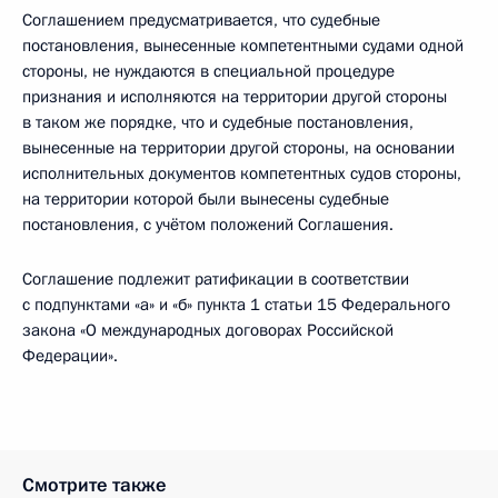
Соглашением предусматривается, что судебные
постановления, вынесенные компетентными судами одной
стороны, не нуждаются в специальной процедуре
признания и исполняются на территории другой стороны
в таком же порядке, что и судебные постановления,
вынесенные на территории другой стороны, на основании
исполнительных документов компетентных судов стороны,
на территории которой были вынесены судебные
постановления, с учётом положений Соглашения.
Соглашение подлежит ратификации в соответствии
с подпунктами «а» и «б» пункта 1 статьи 15 Федерального
закона «О международных договорах Российской
Федерации».
Смотрите также