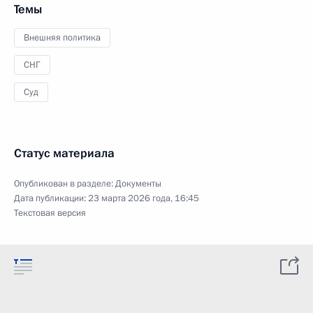
Темы
Внешняя политика
СНГ
Суд
Статус материала
Опубликован в разделе:
Документы
Дата публикации:
23 марта 2026 года, 16:45
Текстовая версия