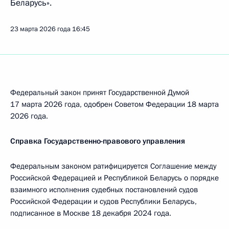
Беларусь».
23 марта 2026 года
16:45
Федеральный закон принят Государственной Думой
17 марта 2026 года, одобрен Советом Федерации 18 марта
2026 года.
Справка Государственно-правового управления
Федеральным законом ратифицируется Соглашение между
Российской Федерацией и Республикой Беларусь о порядке
взаимного исполнения судебных постановлений судов
Российской Федерации и судов Республики Беларусь,
подписанное в Москве 18 декабря 2024 года.