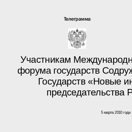
Телеграмма
Участникам Международн
форума государств Содру
Государств «Новые и
председательства 
5 марта 2010 года