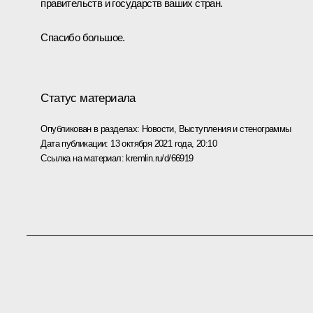
правительств и государств ваших стран.
Спасибо большое.
Статус материала
Опубликован в разделах:
Новости
,
Выступления и стенограммы
Дата публикации:
13 октября 2021 года, 20:10
Ссылка на материал:
kremlin.ru/d/66919