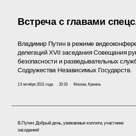
Встреча с главами спец
Владимир Путин в режиме видеоконфере
делегаций XVII заседания Совещания ру
безопасности и разведывательных служб
Содружества Независимых Государств.
13 октября 2021 года
20:10
Москва, Кремль
В.Путин:
Добрый день, уважаемые коллеги, участники
заседания!