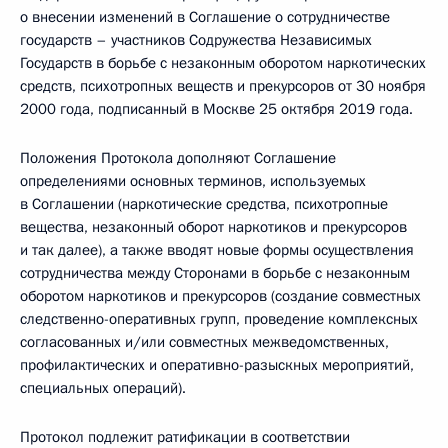
о внесении изменений в Соглашение о сотрудничестве
государств – участников Содружества Независимых
Государств в борьбе с незаконным оборотом наркотических
средств, психотропных веществ и прекурсоров от 30 ноября
2000 года, подписанный в Москве 25 октября 2019 года.
Положения Протокола дополняют Соглашение
определениями основных терминов, используемых
в Соглашении (наркотические средства, психотропные
вещества, незаконный оборот наркотиков и прекурсоров
и так далее), а также вводят новые формы осуществления
сотрудничества между Сторонами в борьбе с незаконным
оборотом наркотиков и прекурсоров (создание совместных
следственно-оперативных групп, проведение комплексных
согласованных и/или совместных межведомственных,
профилактических и оперативно-разыскных мероприятий,
специальных операций).
Протокол подлежит ратификации в соответствии