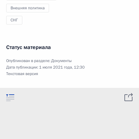
Внешняя политика
СНГ
Статус материала
Опубликован в разделе:
Документы
Дата публикации:
1 июля 2021 года, 12:30
Текстовая версия