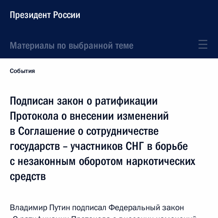
Президент России
Материалы по выбранной теме
События
Подписан закон о ратификации
Протокола о внесении изменений
в Соглашение о сотрудничестве
государств – участников СНГ в борьбе
с незаконным оборотом наркотических
средств
Владимир Путин подписал Федеральный закон