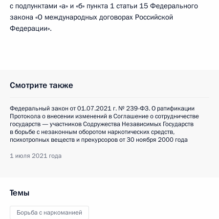
с подпунктами «а» и «б» пункта 1 статьи 15 Федерального
закона «О международных договорах Российской
Федерации».
Смотрите также
Федеральный закон от 01.07.2021 г. № 239-ФЗ. О ратификации
Протокола о внесении изменений в Соглашение о сотрудничестве
государств — участников Содружества Независимых Государств
в борьбе с незаконным оборотом наркотических средств,
психотропных веществ и прекурсоров от 30 ноября 2000 года
1 июля 2021 года
Темы
Борьба с наркоманией