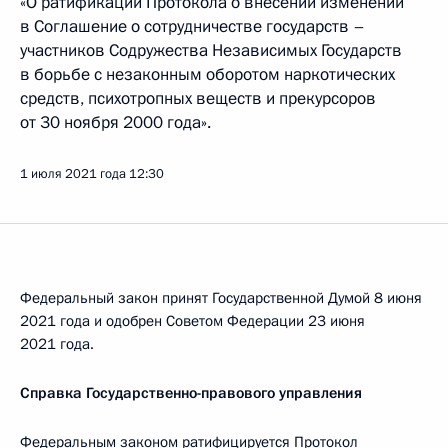
«О ратификации Протокола о внесении изменений
в Соглашение о сотрудничестве государств –
участников Содружества Независимых Государств
в борьбе с незаконным оборотом наркотических
средств, психотропных веществ и прекурсоров
от 30 ноября 2000 года».
1 июля 2021 года
12:30
Федеральный закон принят Государственной Думой 8 июня
2021 года и одобрен Советом Федерации 23 июня
2021 года.
Справка Государственно-правового управления
Федеральным законом ратифицируется Протокол