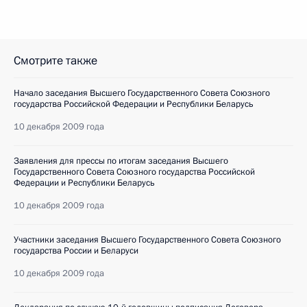
Смотрите также
Начало заседания Высшего Государственного Совета Союзного
государства Российской Федерации и Республики Беларусь
10 декабря 2009 года
Заявления для прессы по итогам заседания Высшего
Государственного Совета Союзного государства Российской
Федерации и Республики Беларусь
10 декабря 2009 года
Участники заседания Высшего Государственного Совета Союзного
государства России и Беларуси
10 декабря 2009 года