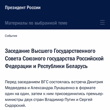
Президент России
Материалы по выбранной теме
События
Заседание Высшего Государственного
Совета Союзного государства Российской
Федерации и Республики Беларусь
Перед заседанием ВГС состоялась встреча Дмитрия
Медведева и Александра Лукашенко в формате
один на один, затем к ним присоединились премьер-
министры двух стран Владимир Путин и Сергей
Сидорский.