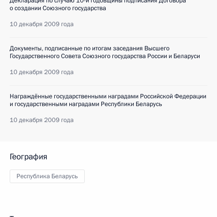
Декларация по случаю 10-й годовщины подписания Договора
о создании Союзного государства
10 декабря 2009 года
Документы, подписанные по итогам заседания Высшего
Государственного Совета Союзного государства России и Беларуси
10 декабря 2009 года
Награждённые государственными наградами Российской Федерации
и государственными наградами Республики Беларусь
10 декабря 2009 года
География
Республика Беларусь