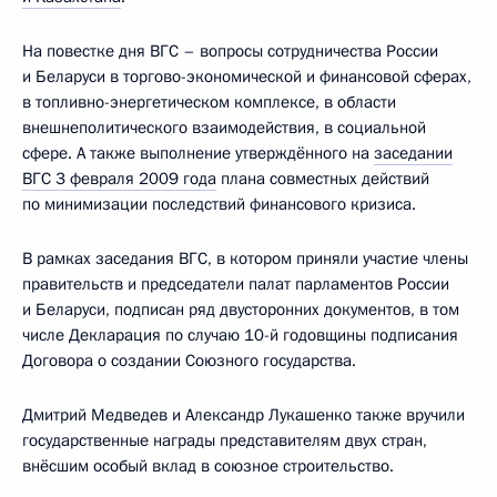
На повестке дня ВГС – вопросы сотрудничества России
и Беларуси в торгово-экономической и финансовой сферах,
в топливно-энергетическом комплексе, в области
внешнеполитического взаимодействия, в социальной
сфере. А также выполнение утверждённого на
заседании
ВГС 3 февраля 2009 года
плана совместных действий
по минимизации последствий финансового кризиса.
В рамках заседания ВГС, в котором приняли участие члены
правительств и председатели палат парламентов России
и Беларуси, подписан ряд двусторонних документов, в том
числе Декларация по случаю 10-й годовщины подписания
Договора о создании Союзного государства.
Дмитрий Медведев и Александр Лукашенко также вручили
государственные награды представителям двух стран,
внёсшим особый вклад в союзное строительство.