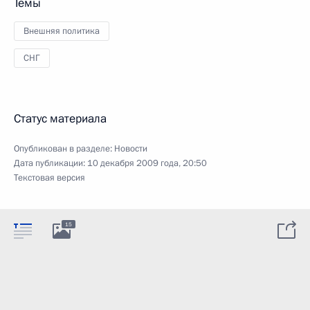
Темы
Внешняя политика
СНГ
Статус материала
Опубликован в разделе:
Новости
Дата публикации:
10 декабря 2009 года, 20:50
Текстовая версия
15