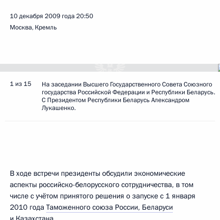
10 декабря 2009 года
20:50
Москва, Кремль
1 из 15
На заседании Высшего Государственного Совета Союзного
государства Российской Федерации и Республики Беларусь.
С Президентом Республики Беларусь Александром
Лукашенко.
В ходе встречи президенты обсудили экономические
аспекты российско-белорусского сотрудничества, в том
числе с учётом принятого решения о запуске с 1 января
2010 года
Таможенного союза России, Беларуси
и Казахстана
.