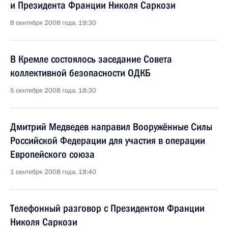
и Президента Франции Николя Саркози
8 сентября 2008 года, 19:30
В Кремле состоялось заседание Совета
коллективной безопасности ОДКБ
5 сентября 2008 года, 18:30
Дмитрий Медведев направил Вооружённые Силы
Российской Федерации для участия в операции
Европейского союза
1 сентября 2008 года, 18:40
Телефонный разговор с Президентом Франции
Николя Саркози