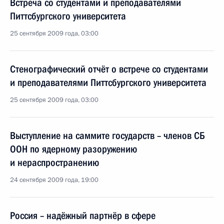
Встреча со студентами и преподавателями
Питтсбургского университета
25 сентября 2009 года, 03:00
Стенографический отчёт о встрече со студентами
и преподавателями Питтсбургского университета
25 сентября 2009 года, 03:00
Выступление на саммите государств – членов СБ
ООН по ядерному разоружению
и нераспространению
24 сентября 2009 года, 19:00
Россия – надёжный партнёр в сфере