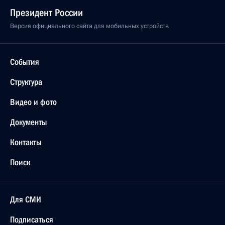
Президент России
Версия официального сайта для мобильных устройств
События
Структура
Видео и фото
Документы
Контакты
Поиск
Для СМИ
Подписаться