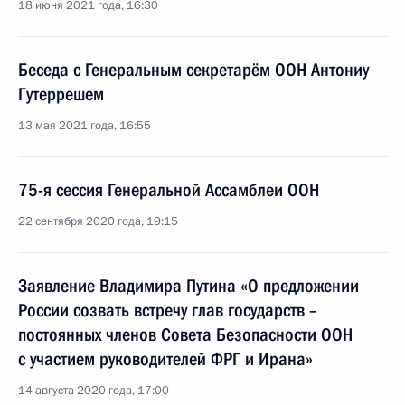
18 июня 2021 года, 16:30
Беседа с Генеральным секретарём ООН Антониу
Гутеррешем
13 мая 2021 года, 16:55
75-я сессия Генеральной Ассамблеи ООН
22 сентября 2020 года, 19:15
Заявление Владимира Путина «О предложении
России созвать встречу глав государств –
постоянных членов Совета Безопасности ООН
с участием руководителей ФРГ и Ирана»
14 августа 2020 года, 17:00