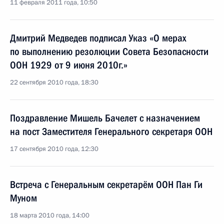
11 февраля 2011 года, 10:50
Дмитрий Медведев подписал Указ «О мерах
по выполнению резолюции Совета Безопасности
ООН 1929 от 9 июня 2010г.»
22 сентября 2010 года, 18:30
Поздравление Мишель Бачелет с назначением
на пост Заместителя Генерального секретаря ООН
17 сентября 2010 года, 12:30
Встреча с Генеральным секретарём ООН Пан Ги
Муном
18 марта 2010 года, 14:00