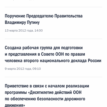
Поручение Председателю Правительства
Владимиру Путину
13 марта 2012 года, 14:00
Создана рабочая группа для подготовки
и представления в Совете ООН по правам
человека второго национального доклада России
9 марта 2012 года, 09:10
Приветствие в связи с началом реализации
программы «Десятилетие действий ООН
по обеспечению безопасности дорожного
движения»