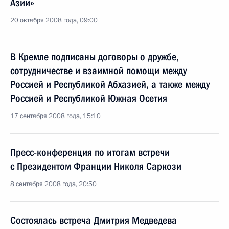
Азии»
20 октября 2008 года, 09:00
В Кремле подписаны договоры о дружбе,
сотрудничестве и взаимной помощи между
Россией и Республикой Абхазией, а также между
Россией и Республикой Южная Осетия
17 сентября 2008 года, 15:10
Пресс-конференция по итогам встречи
с Президентом Франции Николя Саркози
8 сентября 2008 года, 20:50
Состоялась встреча Дмитрия Медведева