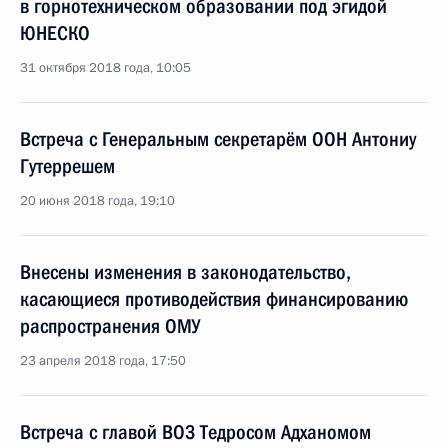
в горнотехническом образовании под эгидой
ЮНЕСКО
31 октября 2018 года, 10:05
Встреча с Генеральным секретарём ООН Антониу
Гутеррешем
20 июня 2018 года, 19:10
Внесены изменения в законодательство,
касающиеся противодействия финансированию
распространения ОМУ
23 апреля 2018 года, 17:50
Встреча с главой ВОЗ Тедросом Адханомом