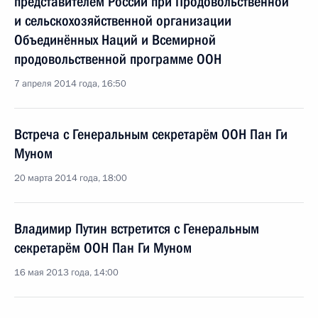
представителем России при Продовольственной
и сельскохозяйственной организации
Объединённых Наций и Всемирной
продовольственной программе ООН
7 апреля 2014 года, 16:50
Встреча с Генеральным секретарём ООН Пан Ги
Муном
20 марта 2014 года, 18:00
Владимир Путин встретится с Генеральным
секретарём ООН Пан Ги Муном
16 мая 2013 года, 14:00