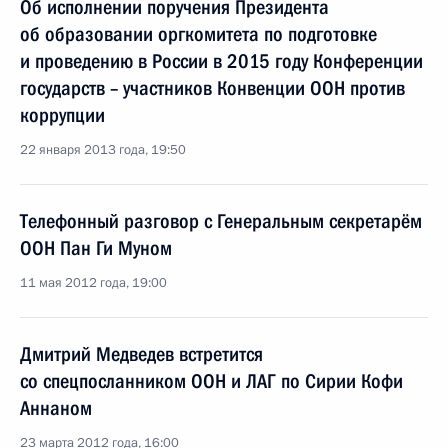
Об исполнении поручения Президента
об образовании оргкомитета по подготовке
и проведению в России в 2015 году Конференции
государств – участников Конвенции ООН против
коррупции
22 января 2013 года, 19:50
Телефонный разговор с Генеральным секретарём
ООН Пан Ги Муном
11 мая 2012 года, 19:00
Дмитрий Медведев встретится
со спецпосланником ООН и ЛАГ по Сирии Кофи
Аннаном
23 марта 2012 года, 16:00