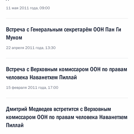
11 мая 2011 года, 09:00
Встреча с Генеральным секретарём ООН Пан Ги
Муном
22 апреля 2011 года, 13:30
Встреча с Верховным комиссаром ООН по правам
человека Наванетхем Пиллай
15 февраля 2011 года, 17:00
Дмитрий Медведев встретится с Верховным
комиссаром ООН по правам человека Наванетхем
Пиллай