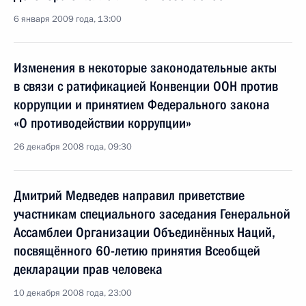
6 января 2009 года, 13:00
Изменения в некоторые законодательные акты
в связи с ратификацией Конвенции ООН против
коррупции и принятием Федерального закона
«О противодействии коррупции»
26 декабря 2008 года, 09:30
Дмитрий Медведев направил приветствие
участникам специального заседания Генеральной
Ассамблеи Организации Объединённых Наций,
посвящённого 60-летию принятия Всеобщей
декларации прав человека
10 декабря 2008 года, 23:00