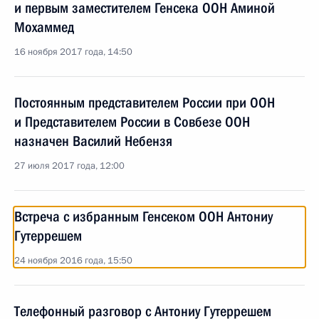
и первым заместителем Генсека ООН Аминой
Мохаммед
16 ноября 2017 года, 14:50
Постоянным представителем России при ООН
и Представителем России в Совбезе ООН
назначен Василий Небензя
27 июля 2017 года, 12:00
Встреча с избранным Генсеком ООН Антониу
Гутеррешем
24 ноября 2016 года, 15:50
Телефонный разговор с Антониу Гутеррешем