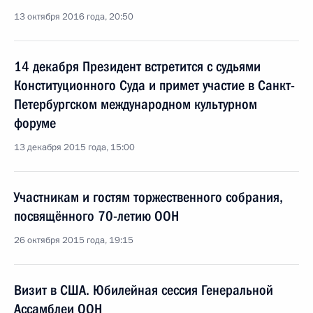
13 октября 2016 года, 20:50
14 декабря Президент встретится с судьями
Конституционного Суда и примет участие в Санкт-
Петербургском международном культурном
форуме
13 декабря 2015 года, 15:00
Участникам и гостям торжественного собрания,
посвящённого 70-летию ООН
26 октября 2015 года, 19:15
Визит в США. Юбилейная сессия Генеральной
Ассамблеи ООН