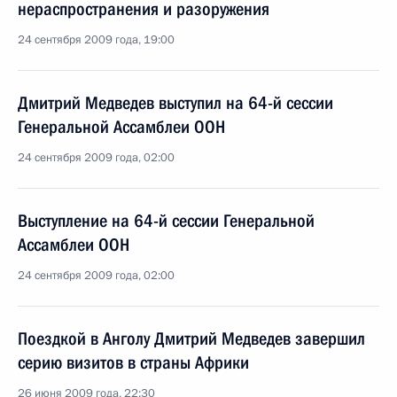
нераспространения и разоружения
24 сентября 2009 года, 19:00
Дмитрий Медведев выступил на 64-й сессии
Генеральной Ассамблеи ООН
24 сентября 2009 года, 02:00
Выступление на 64-й сессии Генеральной
Ассамблеи ООН
24 сентября 2009 года, 02:00
Поездкой в Анголу Дмитрий Медведев завершил
серию визитов в страны Африки
26 июня 2009 года, 22:30