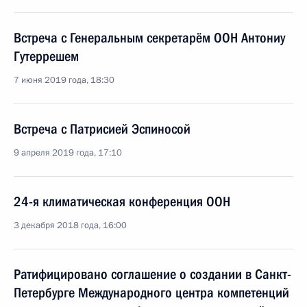
Встреча с Генеральным секретарём ООН Антониу
Гутеррешем
7 июня 2019 года, 18:30
Встреча с Патрисией Эспиносой
9 апреля 2019 года, 17:10
24-я климатическая конференция ООН
3 декабря 2018 года, 16:00
Ратифицировано соглашение о создании в Санкт-
Петербурге Международного центра компетенций