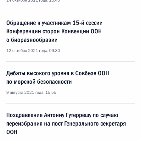
14 октября 2021 года, 15:40
Обращение к участникам 15-й сессии
Конференции сторон Конвенции ООН
о биоразнообразии
12 октября 2021 года, 09:30
Дебаты высокого уровня в Совбезе ООН
по морской безопасности
9 августа 2021 года, 15:55
Поздравление Антониу Гутеррешу по случаю
переизбрания на пост Генерального секретаря
ООН