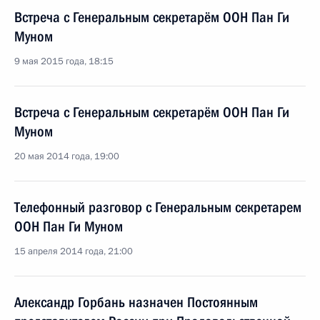
Встреча с Генеральным секретарём ООН Пан Ги
Муном
9 мая 2015 года, 18:15
Встреча с Генеральным секретарём ООН Пан Ги
Муном
20 мая 2014 года, 19:00
Телефонный разговор с Генеральным секретарем
ООН Пан Ги Муном
15 апреля 2014 года, 21:00
Александр Горбань назначен Постоянным