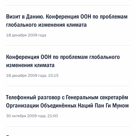
Визит в Данию. Конференция ООН по проблемам
глобального изменения климата
18 декабря 2009 года
Конференция ООН по проблемам глобального
изменения климата
18 декабря 2009 года, 15:15
Телефонный разговор с Генеральным секретарём
Организации Объединённых Наций Пан Ги Муном
30 октября 2009 года, 21:00