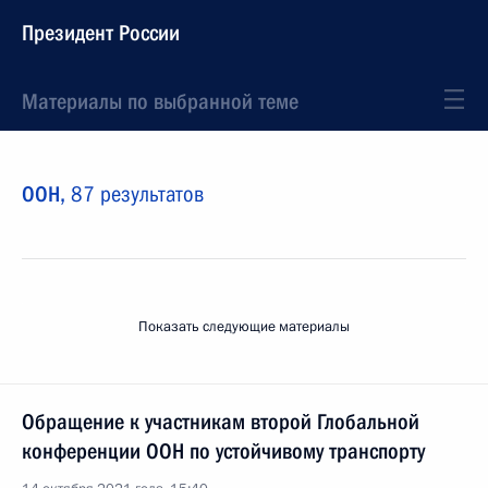
Президент России
Материалы по выбранной теме
ООН,
87 результатов
Показать следующие материалы
Обращение к участникам второй Глобальной
конференции ООН по устойчивому транспорту