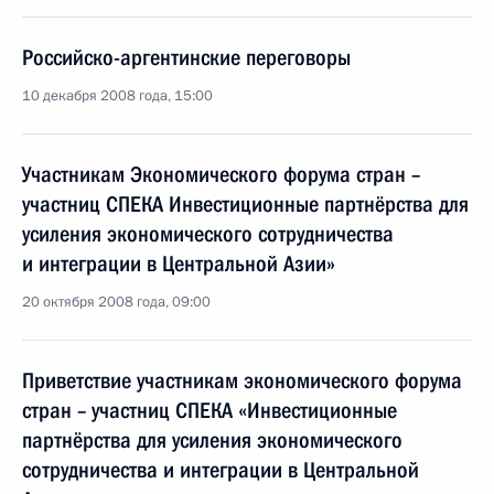
Российско-аргентинские переговоры
10 декабря 2008 года, 15:00
Участникам Экономического форума стран –
участниц СПЕКА Инвестиционные партнёрства для
усиления экономического сотрудничества
и интеграции в Центральной Азии»
20 октября 2008 года, 09:00
Приветствие участникам экономического форума
стран – участниц СПЕКА «Инвестиционные
партнёрства для усиления экономического
сотрудничества и интеграции в Центральной