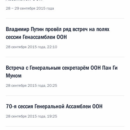
28 − 29 сентября 2015 года
Владимир Путин провёл ряд встреч на полях
сессии Генассамблеи ООН
28 сентября 2015 года, 22:10
Встреча с Генеральным секретарём ООН Пан Ги
Муном
28 сентября 2015 года, 20:25
70-я сессия Генеральной Ассамблеи ООН
28 сентября 2015 года, 19:25