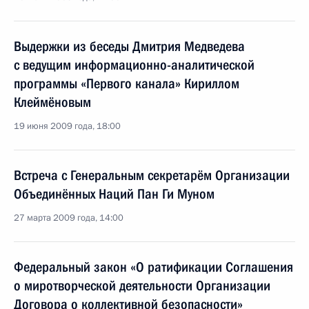
Выдержки из беседы Дмитрия Медведева
с ведущим информационно-аналитической
программы «Первого канала» Кириллом
Клеймёновым
19 июня 2009 года, 18:00
Встреча с Генеральным секретарём Организации
Объединённых Наций Пан Ги Муном
27 марта 2009 года, 14:00
Федеральный закон «О ратификации Соглашения
о миротворческой деятельности Организации
Договора о коллективной безопасности»