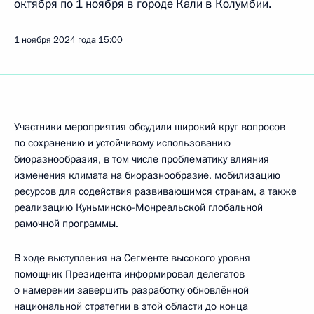
октября по 1 ноября в городе Кали в Колумбии.
1 ноября 2024 года
15:00
Участники мероприятия обсудили широкий круг вопросов
по сохранению и устойчивому использованию
биоразнообразия, в том числе проблематику влияния
изменения климата на биоразнообразие, мобилизацию
ресурсов для содействия развивающимся странам, а также
реализацию Куньминско-Монреальской глобальной
рамочной программы.
В ходе выступления на Сегменте высокого уровня
помощник Президента информировал делегатов
о намерении завершить разработку обновлённой
национальной стратегии в этой области до конца