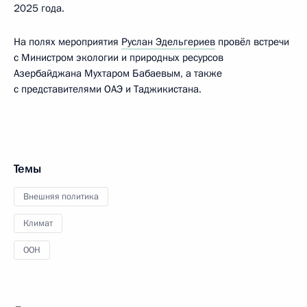
2025 года.
На полях мероприятия
Руслан Эдельгериев
провёл встречи
с Министром экологии и природных ресурсов
Азербайджана Мухтаром Бабаевым, а также
с представителями ОАЭ и Таджикистана.
Темы
Внешняя политика
Климат
ООН