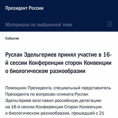
Президент России
Материалы по выбранной теме
События
Руслан Эдельгериев принял участие в 16-
й сессии Конференции сторон Конвенции
о биологическом разнообразии
Помощник Президента, специальный представитель
Президента по вопросам климата Руслан
Эдельгериев возглавил российскую делегацию
на 16-й сессии Конференции Сторон Конвенции
о биологическом разнообразии, прошедшей с 21