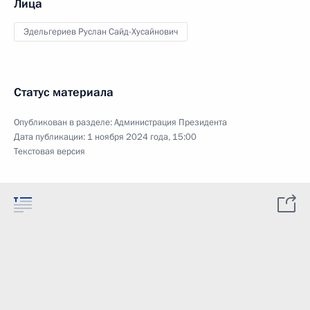
Лица
Эдельгериев Руслан Сайд-Хусайнович
Статус материала
Опубликован в разделе:
Администрация Президента
Дата публикации:
1 ноября 2024 года, 15:00
Текстовая версия