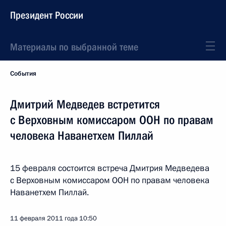
Президент России
Материалы по выбранной теме
События
Дмитрий Медведев встретится
с Верховным комиссаром ООН по правам
человека Наванетхем Пиллай
15 февраля состоится встреча Дмитрия Медведева
с Верховным комиссаром ООН по правам человека
Наванетхем Пиллай.
11 февраля 2011 года
10:50