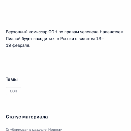
Верховный комиссар ООН по правам человека Наванетхем
Пиллай будет находиться в России с визитом 13–
19 февраля.
Темы
ООН
Статус материала
Опубликован в разделе:
Новости