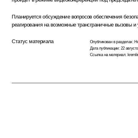
Планируется обсуждение вопросов обеспечения безопа
реагирования на возможные трансграничные вызовы и 
Статус материала
Опубликован в разделах:
Н
Дата публикации:
22 августа
Ссылка на материал:
kremli