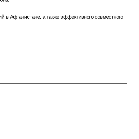
ий в Афганистане, а также эффективного совместного