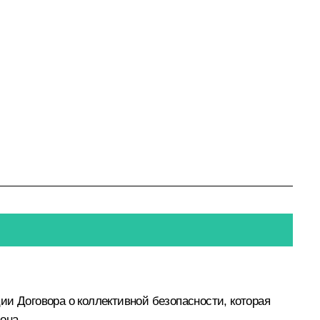
ии Договора о коллективной безопасности, которая
она
.