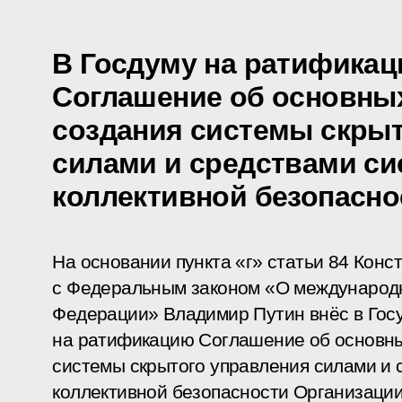
В Госдуму на ратификац
Соглашение об основны
создания системы скрыт
силами и средствами с
коллективной безопасн
На основании пункта «г» статьи 84 Конст
с Федеральным законом «О международ
Федерации» Владимир Путин внёс в Гос
на ратификацию Соглашение об основны
системы скрытого управления силами и
коллективной безопасности Организации