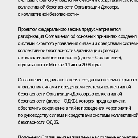
коллективной безопасности Организации Договора
о коллективной безопасности»
Проектом федерального закона предусматривается
ратификация Соглашения об основных принципах создания
системы скрытого управления силами и средствами систем
коллективной безопасности Организации Договора
о коллективной безопасности (далее – Соглашение),
подписанного в Москве 14 июня 2009 года.
Соглашение подписано в целях создания системы скрытого
управления силами и средствами системы коллективной
безопасности Организации Договора о коллективной
безопасности (далее – ОДКБ), которая предназначена
обеспечить сохранение в тайне проведения мероприятий
по руководству силами и средствами системы коллективно
безопасности ОДКБ.
Положения Соглашения направлены на создание нормативн