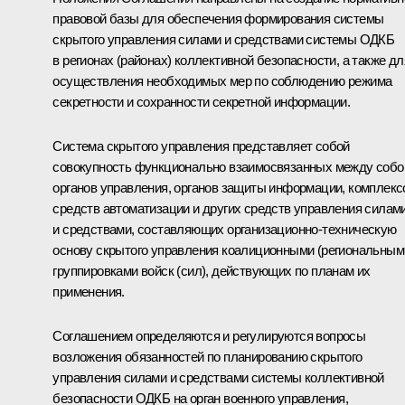
правовой базы для обеспечения формирования системы
скрытого управления силами и средствами системы ОДКБ
в регионах (районах) коллективной безопасности, а также дл
осуществления необходимых мер по соблюдению режима
секретности и сохранности секретной информации.
Система скрытого управления представляет собой
совокупность функционально взаимосвязанных между собо
органов управления, органов защиты информации, комплекс
средств автоматизации и других средств управления силам
и средствами, составляющих организационно-техническую
основу скрытого управления коалиционными (региональным
группировками войск (сил), действующих по планам их
применения.
Соглашением определяются и регулируются вопросы
возложения обязанностей по планированию скрытого
управления силами и средствами системы коллективной
безопасности ОДКБ на орган военного управления,