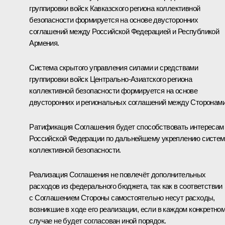
группировки войск Кавказского региона коллективной
безопасности формируется на основе двусторонних
соглашений между Российской Федерацией и Республикой
Армения.
Система скрытого управления силами и средствами
группировки войск Центрально-Азиатского региона
коллективной безопасности формируется на основе
двусторонних и региональных соглашений между Сторонами
Ратификация Соглашения будет способствовать интересам
Российской Федерации по дальнейшему укреплению систе
коллективной безопасности.
Реализация Соглашения не повлечёт дополнительных
расходов из федерального бюджета, так как в соответствии
с Соглашением Стороны самостоятельно несут расходы,
возникшие в ходе его реализации, если в каждом конкретно
случае не будет согласован иной порядок.