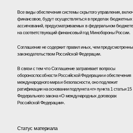
Все виды обеспечения системы скрытого управления, вклю
финансовое, будут осуществляться в пределах бюджетных
ассигнований, предусматриваемых в федеральном бюджет
на соответствующий финансовый год Минобороны России.
Соглашение не содержит правил иных, чем предусмотренн
законодательством Российской Федерации.
В связи с тем что Соглашение затрагивает вопросы
обороноспособности Российской Федерации и обеспечения
международного мира и безопасности, оно подлежит
ратификации на основании подпункта «г» пункта 1 статьи 15
Федерального закона «О международных договорах
Российской Федерации».
Статус материала