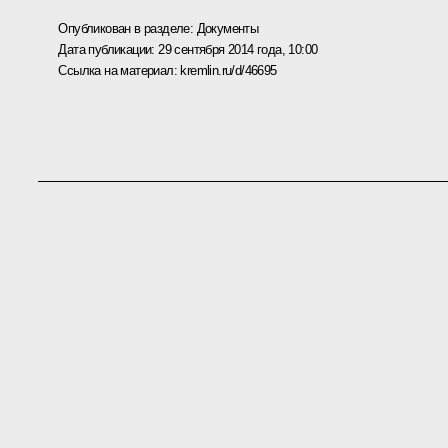
Опубликован в разделе:
Документы
Дата публикации:
29 сентября 2014 года, 10:00
Ссылка на материал:
kremlin.ru/d/46695