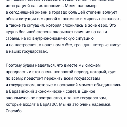
интеграцией наших экономик. Меня, например,
в сегодняшней жизни в гораздо большей степени волнует
общая ситуация в мировой экономике и мировых финансах,
а также та ситуация, которая сложилась в зоне евро. Это
куда в большей степени оказывает влияние на наши
страны, на их внутриэкономическую ситуацию
и на настроения, в конечном счёте, граждан, которые живут
в наших государствах.
Поэтому будем надеяться, что вместе мы сможем
преодолеть и этот очень непростой период, который, судя
по всему, предстоит пережить всем государствам
и государствам, которые в настоящий момент объединились
в Евразийский экономический совет, в Единое
экономическое пространство, а также государствам,
которые входят в ЕврАзЭС. Мы на это очень надеемся.
Спасибо.