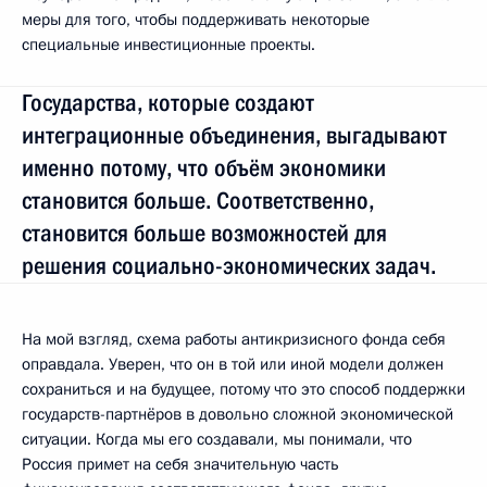
меры для того, чтобы поддерживать некоторые
специальные инвестиционные проекты.
Государства, которые создают
интеграционные объединения, выгадывают
именно потому, что объём экономики
становится больше. Соответственно,
становится больше возможностей для
решения социально-экономических задач.
На мой взгляд, схема работы антикризисного фонда себя
оправдала. Уверен, что он в той или иной модели должен
сохраниться и на будущее, потому что это способ поддержки
государств-партнёров в довольно сложной экономической
ситуации. Когда мы его создавали, мы понимали, что
Россия примет на себя значительную часть