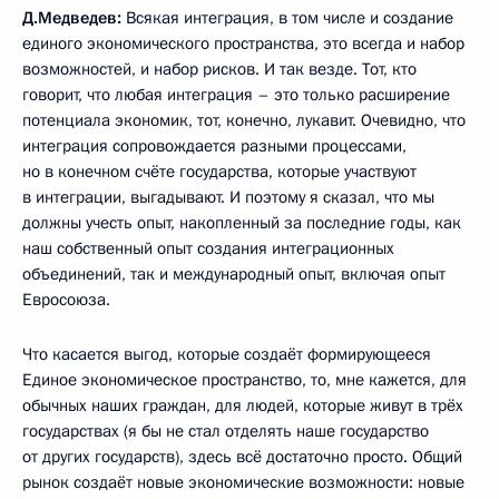
Д.Медведев:
Всякая интеграция, в том числе и создание
единого экономического пространства, это всегда и набор
возможностей, и набор рисков. И так везде. Тот, кто
говорит, что любая интеграция – это только расширение
потенциала экономик, тот, конечно, лукавит. Очевидно, что
интеграция сопровождается разными процессами,
но в конечном счёте государства, которые участвуют
в интеграции, выгадывают. И поэтому я сказал, что мы
должны учесть опыт, накопленный за последние годы, как
наш собственный опыт создания интеграционных
объединений, так и международный опыт, включая опыт
Евросоюза.
Что касается выгод, которые создаёт формирующееся
Единое экономическое пространство, то, мне кажется, для
обычных наших граждан, для людей, которые живут в трёх
государствах (я бы не стал отделять наше государство
от других государств), здесь всё достаточно просто. Общий
рынок создаёт новые экономические возможности: новые