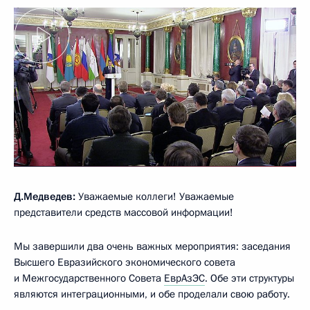
Д.Медведев:
Уважаемые коллеги! Уважаемые
представители средств массовой информации!
Мы завершили два очень важных мероприятия: заседания
Высшего Евразийского экономического совета
и Межгосударственного Совета
ЕврАзЭС
. Обе эти структуры
являются интеграционными, и обе проделали свою работу.