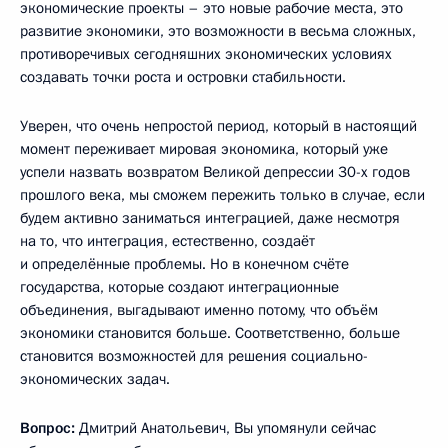
экономические проекты – это новые рабочие места, это
развитие экономики, это возможности в весьма сложных,
противоречивых сегодняшних экономических условиях
создавать точки роста и островки стабильности.
Уверен, что очень непростой период, который в настоящий
момент переживает мировая экономика, который уже
успели назвать возвратом Великой депрессии 30-х годов
прошлого века, мы сможем пережить только в случае, если
будем активно заниматься интеграцией, даже несмотря
на то, что интеграция, естественно, создаёт
и определённые проблемы. Но в конечном счёте
государства, которые создают интеграционные
объединения, выгадывают именно потому, что объём
экономики становится больше. Соответственно, больше
становится возможностей для решения социально-
экономических задач.
Вопрос:
Дмитрий Анатольевич, Вы упомянули сейчас