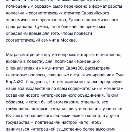
полноценным образом было перенесено в формат работы
коллегии и соответствующих структур Евразийского
экономического пространства, Единого экономического
пространства. Думаю, что в ближайшее время мы
определим время для того, чтобы провести
соответствующий саммит в Москве.
Мы рассмотрели и другие вопросы, которые, естественно,
входили в повестку дня, подписали Конвенцию
о привилегиях и иммунитетах ЕврАзЭС, рассмотрели
некоторые вопросы, связанные с функционированием Суда
ЕврАзЭС. И надеюсь, что тем самым мы также продвинули
наше взаимодействие по всем содержательным моментам
создания нового интегрированного объединения. Таким
образом, и хотел бы об этом сказать отдельно, все
государства, которые сегодня присутствовали: и участники
Высшего Евразийского экономического совета, и другие
государства – подтвердили настрой на то, чтобы
заниматься интеграцией существенно более высокими