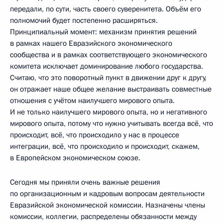
передали, по сути, часть своего суверенитета. Объём его
полномочий будет постепенно расширяться.
Принципиальный момент: механизм принятия решений
в рамках нашего Евразийского экономического
сообщества и в рамках соответствующего экономического
комитета исключает доминирование любого государства.
Считаю, что это поворотный пункт в движении друг к другу,
он отражает наше общее желание выстраивать совместные
отношения с учётом наилучшего мирового опыта.
И не только наилучшего мирового опыта, но и негативного
мирового опыта, потому что нужно учитывать всегда всё, что
происходит, всё, что происходило у нас в процессе
интеграции, всё, что происходило и происходит, скажем,
в Европейском экономическом союзе.
Сегодня мы приняли очень важные решения
по организационным и кадровым вопросам деятельности
Евразийской экономической комиссии. Назначены члены
комиссии, коллегии, распределены обязанности между