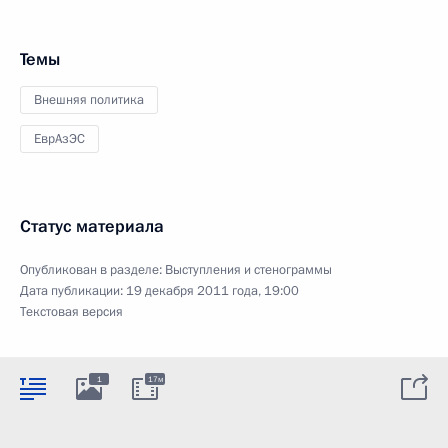
Темы
Внешняя политика
ЕврАзЭС
Статус материала
Опубликован в разделе:
Выступления и стенограммы
Дата публикации:
19 декабря 2011 года, 19:00
Текстовая версия
1
17м