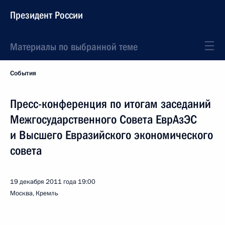
Президент России
Материалы по выбранной теме
События
Пресс-конференция по итогам заседаний
Межгосударственного Совета ЕврАзЭС
и Высшего Евразийского экономического
совета
19 декабря 2011 года
19:00
Москва, Кремль