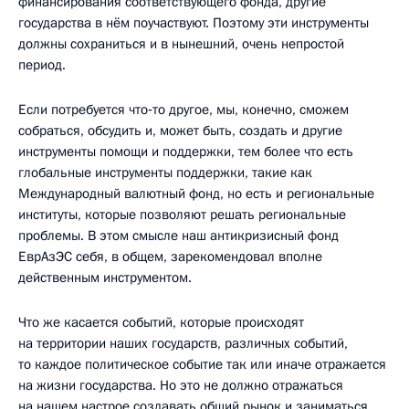
финансирования соответствующего фонда, другие
государства в нём поучаствуют. Поэтому эти инструменты
должны сохраниться и в нынешний, очень непростой
период.
Если потребуется что‑то другое, мы, конечно, сможем
собраться, обсудить и, может быть, создать и другие
инструменты помощи и поддержки, тем более что есть
глобальные инструменты поддержки, такие как
Международный валютный фонд, но есть и региональные
институты, которые позволяют решать региональные
проблемы. В этом смысле наш антикризисный фонд
ЕврАзЭС себя, в общем, зарекомендовал вполне
действенным инструментом.
Что же касается событий, которые происходят
на территории наших государств, различных событий,
то каждое политическое событие так или иначе отражается
на жизни государства. Но это не должно отражаться
на нашем настрое создавать общий рынок и заниматься