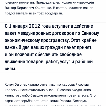
членами коллегии. Председателем коллегии утверждён
Виктор Борисович Христенко. В состав коллегии вошли
представители всех трёх государств.
С 1 января 2012 года вступает в действие
пакет международных договоров по Единому
экономическому пространству. Этот крайне
важный для наших граждан пакет принят,
и он позволит обеспечить свободное
движение товаров, работ, услуг и рабочей
силы.
Хотел бы специально отметить, что кадровый состав
коллегии исключительно высок. В состав входят либо
министры, либо бывшие руководители правительств. Это
отражает серьёзность отношения России, Беларуси