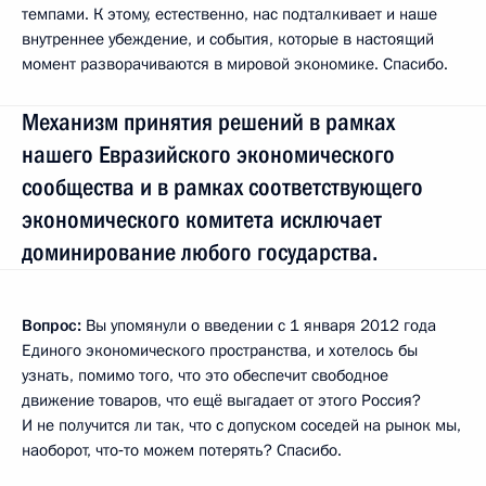
темпами. К этому, естественно, нас подталкивает и наше
внутреннее убеждение, и события, которые в настоящий
момент разворачиваются в мировой экономике. Спасибо.
Механизм принятия решений в рамках
нашего Евразийского экономического
сообщества и в рамках соответствующего
экономического комитета исключает
доминирование любого государства.
Вопрос:
Вы упомянули о введении с 1 января 2012 года
Единого экономического пространства, и хотелось бы
узнать, помимо того, что это обеспечит свободное
движение товаров, что ещё выгадает от этого Россия?
И не получится ли так, что с допуском соседей на рынок мы,
наоборот, что‑то можем потерять? Спасибо.