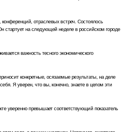
 конференций, отраслевых встреч. Состоялось
н стартует на следующей неделе в российском городе
кивается важность тесного экономического
риносит конкретные, осязаемые результаты, на деле
бя. Я уверен, что вы, конечно, знаете в целом эти
кте уверенно превышает соответствующий показатель