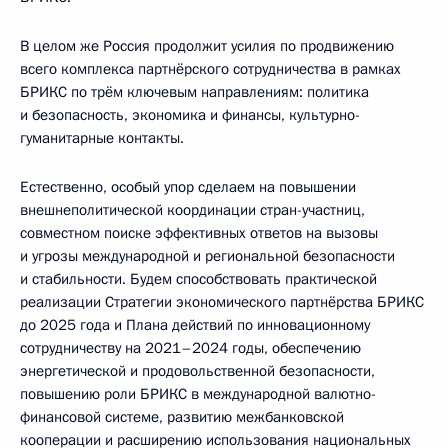
В целом же Россия продолжит усилия по продвижению
всего комплекса партнёрского сотрудничества в рамках
БРИКС по трём ключевым направлениям: политика
и безопасность, экономика и финансы, культурно-
гуманитарные контакты.
Естественно, особый упор сделаем на повышении
внешнеполитической координации стран-участниц,
совместном поиске эффективных ответов на вызовы
и угрозы международной и региональной безопасности
и стабильности. Будем способствовать практической
реализации Стратегии экономического партнёрства БРИКС
до 2025 года и Плана действий по инновационному
сотрудничеству на 2021–2024 годы, обеспечению
энергетической и продовольственной безопасности,
повышению роли БРИКС в международной валютно-
финансовой системе, развитию межбанковской
кооперации и расширению использования национальных