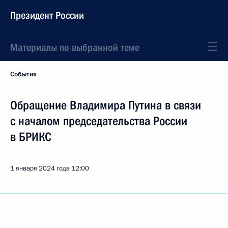
Президент России
Материалы по выбранной теме
События
Обращение Владимира Путина в связи
с началом председательства России
в БРИКС
1 января 2024 года
12:00