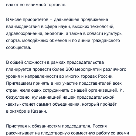
валют во взаимной торговле.
В числе приоритетов – дальнейшее продвижение
взаимодействия в сфере науки, высоких технологий,
здравоохранения, экологии, а также в области культуры,
спорта, молодёжных обменов и по линии гражданского
сообщества.
В общей сложности в рамках председательства
планируется провести более 200 мероприятий различного
уровня и направленности во многих городах России.
Приглашаем принять в них участие представителей всех
стран, желающих сотрудничать с нашей организацией. И,
безусловно, кульминацией нашей председательской
«вахты» станет саммит объединения, который пройдёт
в октябре в Казани.
Приступая к обязанностям председателя, Россия
рассчитывает на плодотворную совместную работу со всеми