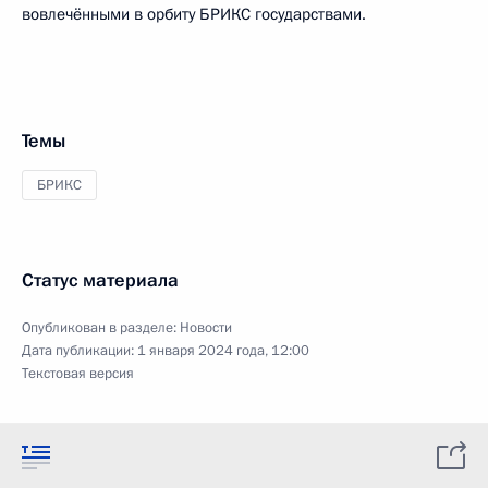
вовлечёнными в орбиту БРИКС государствами.
Темы
БРИКС
Статус материала
Опубликован в разделе:
Новости
Дата публикации:
1 января 2024 года, 12:00
Текстовая версия