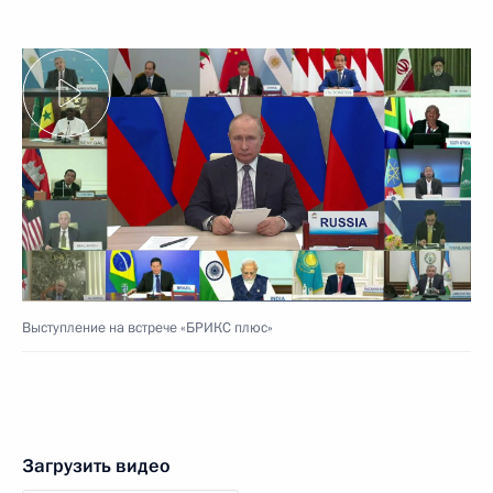
Выступление на встрече «БРИКС плюс»
Загрузить видео