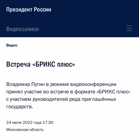
Президент России
Видеозаписи
Видео
Встреча «БРИКС плюс»
Владимир Путин в режиме видеоконференции
принял участие во встрече в формате «БРИКС плюс»
с участием руководителей ряда приглашённых
государств.
24 июня 2022 года
17:30
Московская область