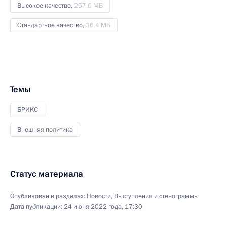
Высокое качество,
257.0 МБ
Стандартное качество,
36.4 МБ
Темы
БРИКС
Внешняя политика
Статус материала
Опубликован в разделах:
Новости
,
Выступления и стенограммы
Дата публикации:
24 июня 2022 года, 17:30