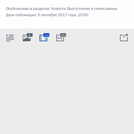
Опубликован в разделах:
Новости
,
Выступления и стенограммы
Дата публикации:
5 сентября 2017 года, 10:00
5
44м
44м