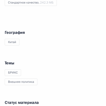
Стандартное качество,
242.3 МБ
География
Китай
Темы
БРИКС
Внешняя политика
Статус материала