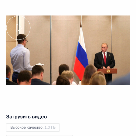
Загрузить видео
Высокое качество,
1.0 ГБ