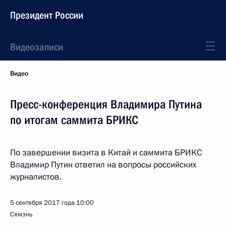
Президент России
Видеозаписи
Видео
Пресс-конференция Владимира Путина
по итогам саммита БРИКС
По завершении визита в Китай и саммита БРИКС
Владимир Путин ответил на вопросы российских
журналистов.
5 сентября 2017 года
10:00
Сямэнь