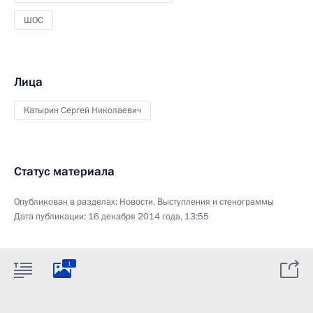
ШОС
Лица
Катырин Сергей Николаевич
Статус материала
Опубликован в разделах:
Новости
,
Выступления и стенограммы
Дата публикации:
16 декабря 2014 года, 13:55
1