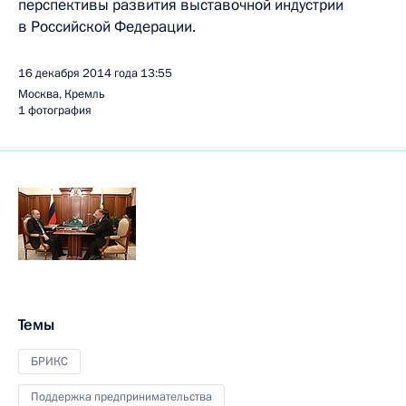
перспективы развития выставочной индустрии
в Российской Федерации.
16 декабря 2014 года
13:55
Москва, Кремль
1 фотография
Темы
БРИКС
Поддержка предпринимательства