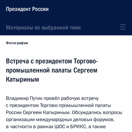
Президент России
Материалы по выбранной теме
Фотографии
Встреча с президентом Торгово-
промышленной палаты Сергеем
Катыриным
Владимир Путин провёл рабочую встречу
с президентом Торгово-промышленной палаты
России Сергеем Катыриным. Обсуждались вопросы
организации международных деловых форумов,
в частности в рамках ШОС и БРИКС, а также