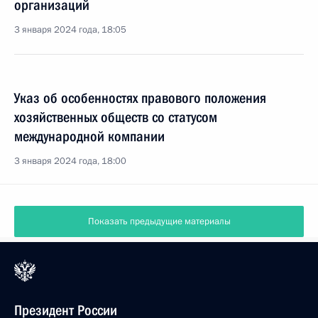
организаций
3 января 2024 года, 18:05
Указ об особенностях правового положения
хозяйственных обществ со статусом
международной компании
3 января 2024 года, 18:00
Показать предыдущие материалы
Президент России