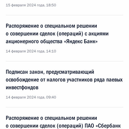
15 февраля 2024 года, 18:50
Распоряжение о специальном решении
о совершении сделок (операций) с акциями
акционерного общества «Яндекс Банк»
14 февраля 2024 года, 14:10
Подписан закон, предусматривающий
освобождение от налогов участников ряда паевых
инвестфондов
14 февраля 2024 года, 09:40
Распоряжение о специальном решении
о совершении сделок (операций) ПАО «Сбербанк