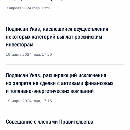
3 апреля 2024 года, 18:10
Подписан Указ, касающийся осуществления
некоторых категорий выплат российским
инвесторам
19 марта 2024 года, 17:20
Подписан Указ, расширяющий исключения
из запрета на сделки с активами финансовых
и топливно-энергетических компаний
19 марта 2024 года, 17:15
Совещание с членами Правительства