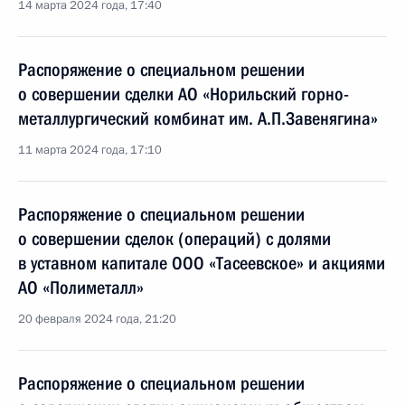
14 марта 2024 года, 17:40
Распоряжение о специальном решении
о совершении сделки АО «Норильский горно-
металлургический комбинат им. А.П.Завенягина»
11 марта 2024 года, 17:10
Распоряжение о специальном решении
о совершении сделок (операций) с долями
в уставном капитале ООО «Тасеевское» и акциями
АО «Полиметалл»
20 февраля 2024 года, 21:20
Распоряжение о специальном решении