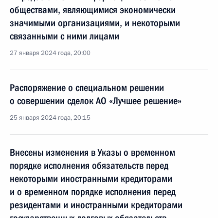
обществами, являющимися экономически
значимыми организациями, и некоторыми
связанными с ними лицами
27 января 2024 года, 20:00
Распоряжение о специальном решении
о совершении сделок АО «Лучшее решение»
25 января 2024 года, 20:15
Внесены изменения в Указы о временном
порядке исполнения обязательств перед
некоторыми иностранными кредиторами
и о временном порядке исполнения перед
резидентами и иностранными кредиторами