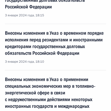
государственных долговых обязательств
Российской Федерации
3 января 2024 года, 18:15
Внесены изменения в Указ о временном порядке
исполнения перед резидентами и иностранными
кредиторами государственных долговых
обязательств Российской Федерации
3 января 2024 года, 18:10
Внесены изменения в Указ о применении
специальных экономических мер в топливно-
энергетической сфере в связи
с недружественными действиями некоторых
иностранных государств и международных