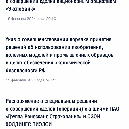
о совершении сделки акционерным обществом
«Экспобанк»
19 февраля 2024 года, 20:10
Указ о совершенствовании порядка принятия
решений об использовании изобретений,
полезных моделей и промышленных образцов
в целях обеспечения экономической
безопасности РФ
15 февраля 2024 года, 20:20
Распоряжение о специальном решении
о совершении сделок (операций) с акциями ПАО
«Группа Ренессанс Страхование» и ОЗОН
ХОЛДИНГС ПИЭЛСИ