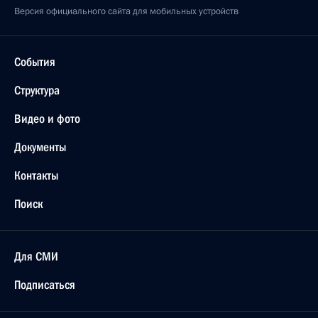
Версия официального сайта для мобильных устройств
События
Структура
Видео и фото
Документы
Контакты
Поиск
Для СМИ
Подписаться