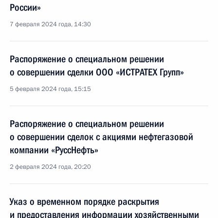
России»
7 февраля 2024 года, 14:30
Распоряжение о специальном решении
о совершении сделки ООО «ИСТРАТЕХ Групп»
5 февраля 2024 года, 15:15
Распоряжение о специальном решении
о совершении сделок с акциями нефтегазовой
компании «РуссНефть»
2 февраля 2024 года, 20:20
Указ о временном порядке раскрытия
и предоставления информации хозяйственными