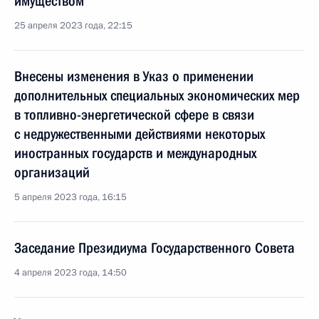
имуществом
25 апреля 2023 года, 22:15
Внесены изменения в Указ о применении
дополнительных специальных экономических мер
в топливно-энергетической сфере в связи
с недружественными действиями некоторых
иностранных государств и международных
организаций
5 апреля 2023 года, 16:15
Заседание Президиума Государственного Совета
4 апреля 2023 года, 14:50