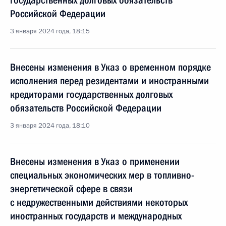
государственных долговых обязательств
Российской Федерации
3 января 2024 года, 18:15
Внесены изменения в Указ о временном порядке
исполнения перед резидентами и иностранными
кредиторами государственных долговых
обязательств Российской Федерации
3 января 2024 года, 18:10
Внесены изменения в Указ о применении
специальных экономических мер в топливно-
энергетической сфере в связи
с недружественными действиями некоторых
иностранных государств и международных