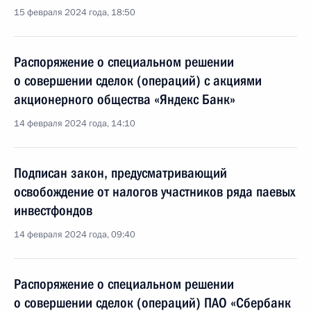
15 февраля 2024 года, 18:50
Распоряжение о специальном решении
о совершении сделок (операций) с акциями
акционерного общества «Яндекс Банк»
14 февраля 2024 года, 14:10
Подписан закон, предусматривающий
освобождение от налогов участников ряда паевых
инвестфондов
14 февраля 2024 года, 09:40
Распоряжение о специальном решении
о совершении сделок (операций) ПАО «Сбербанк