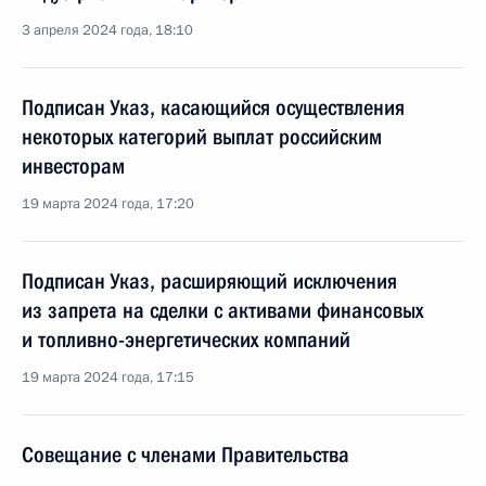
3 апреля 2024 года, 18:10
Подписан Указ, касающийся осуществления
некоторых категорий выплат российским
инвесторам
19 марта 2024 года, 17:20
Подписан Указ, расширяющий исключения
из запрета на сделки с активами финансовых
и топливно-энергетических компаний
19 марта 2024 года, 17:15
Совещание с членами Правительства