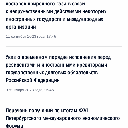
поставок природного газа в связи
с недружественными действиями некоторых
иностранных государств и международных
организаций
11 сентября 2023 года, 17:45
Указ о временном порядке исполнения перед
резидентами и иностранными кредиторами
государственных долговых обязательств
Российской Федерации
9 сентября 2023 года, 16:45
Перечень поручений по итогам XXVI
Петербургского международного экономического
форума