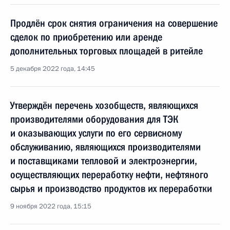
Продлён срок снятия ограничения на совершение
сделок по приобретению или аренде
дополнительных торговых площадей в ритейле
5 декабря 2022 года, 14:45
Утверждён перечень хозобществ, являющихся
производителями оборудования для ТЭК
и оказывающих услуги по его сервисному
обслуживанию, являющихся производителями
и поставщиками тепловой и электроэнергии,
осуществляющих переработку нефти, нефтяного
сырья и производство продуктов их переработки
9 ноября 2022 года, 15:15