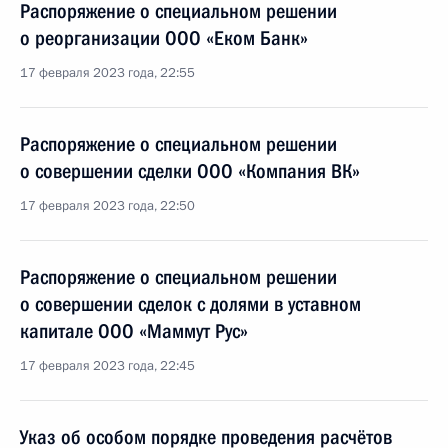
Распоряжение о специальном решении
о реорганизации ООО «Еком Банк»
17 февраля 2023 года, 22:55
Распоряжение о специальном решении
о совершении сделки ООО «Компания ВК»
17 февраля 2023 года, 22:50
Распоряжение о специальном решении
о совершении сделок с долями в уставном
капитале ООО «Маммут Рус»
17 февраля 2023 года, 22:45
Указ об особом порядке проведения расчётов