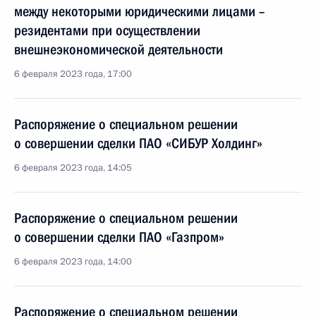
между некоторыми юридическими лицами –
резидентами при осуществлении
внешнеэкономической деятельности
6 февраля 2023 года, 17:00
Распоряжение о специальном решении
о совершении сделки ПАО «СИБУР Холдинг»
6 февраля 2023 года, 14:05
Распоряжение о специальном решении
о совершении сделки ПАО «Газпром»
6 февраля 2023 года, 14:00
Распоряжение о специальном решении