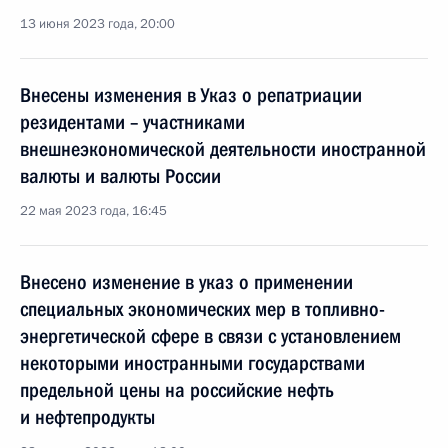
13 июня 2023 года, 20:00
Внесены изменения в Указ о репатриации
резидентами – участниками
внешнеэкономической деятельности иностранной
валюты и валюты России
22 мая 2023 года, 16:45
Внесено изменение в указ о применении
специальных экономических мер в топливно-
энергетической сфере в связи с установлением
некоторыми иностранными государствами
предельной цены на российские нефть
и нефтепродукты