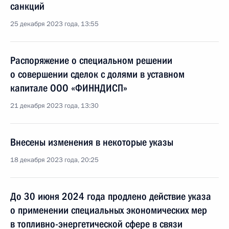
санкций
25 декабря 2023 года, 13:55
Распоряжение о специальном решении
о совершении сделок с долями в уставном
капитале ООО «ФИННДИСП»
21 декабря 2023 года, 13:30
Внесены изменения в некоторые указы
18 декабря 2023 года, 20:25
До 30 июня 2024 года продлено действие указа
о применении специальных экономических мер
в топливно-энергетической сфере в связи