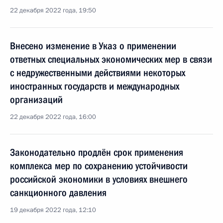
22 декабря 2022 года, 19:50
Внесено изменение в Указ о применении
ответных специальных экономических мер в связи
с недружественными действиями некоторых
иностранных государств и международных
организаций
22 декабря 2022 года, 16:00
Законодательно продлён срок применения
комплекса мер по сохранению устойчивости
российской экономики в условиях внешнего
санкционного давления
19 декабря 2022 года, 12:10