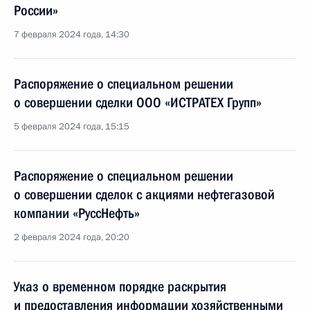
России»
7 февраля 2024 года, 14:30
Распоряжение о специальном решении
о совершении сделки ООО «ИСТРАТЕХ Групп»
5 февраля 2024 года, 15:15
Распоряжение о специальном решении
о совершении сделок с акциями нефтегазовой
компании «РуссНефть»
2 февраля 2024 года, 20:20
Указ о временном порядке раскрытия
и предоставления информации хозяйственными