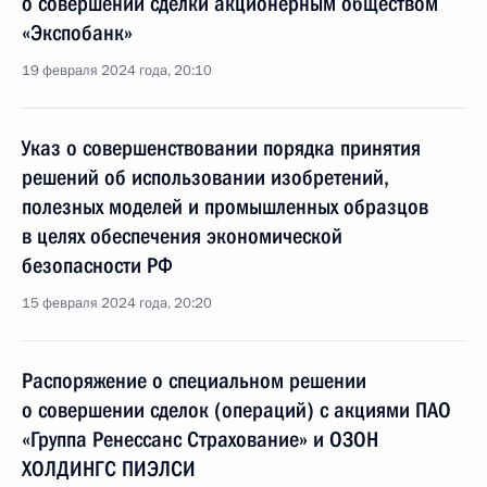
о совершении сделки акционерным обществом
«Экспобанк»
19 февраля 2024 года, 20:10
Указ о совершенствовании порядка принятия
решений об использовании изобретений,
полезных моделей и промышленных образцов
в целях обеспечения экономической
безопасности РФ
15 февраля 2024 года, 20:20
Распоряжение о специальном решении
о совершении сделок (операций) с акциями ПАО
«Группа Ренессанс Страхование» и ОЗОН
ХОЛДИНГС ПИЭЛСИ