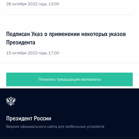
26 октября 2022 года, 13:00
Подписан Указ о применении некоторых указов
Президента
15 октября 2022 года, 17:00
Показать предыдущие материалы
Президент России
Версия официального сайта для мобильных устройств