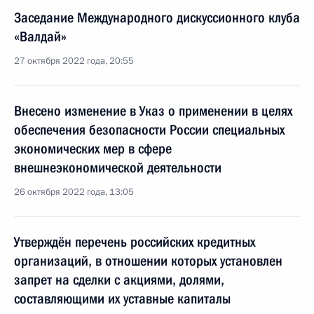
Заседание Международного дискуссионного клуба
«Валдай»
27 октября 2022 года, 20:55
Внесено изменение в Указ о применении в целях
обеспечения безопасности России специальных
экономических мер в сфере
внешнеэкономической деятельности
26 октября 2022 года, 13:05
Утверждён перечень российских кредитных
организаций, в отношении которых установлен
запрет на сделки с акциями, долями,
составляющими их уставные капиталы