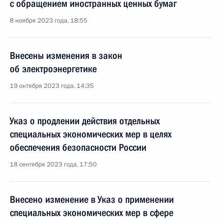
с обращением иностранных ценных бумаг
8 ноября 2023 года, 18:55
Внесены изменения в закон
об электроэнергетике
19 октября 2023 года, 14:35
Указ о продлении действия отдельных
специальных экономических мер в целях
обеспечения безопасности России
18 сентября 2023 года, 17:50
Внесено изменение в Указ о применении
специальных экономических мер в сфере