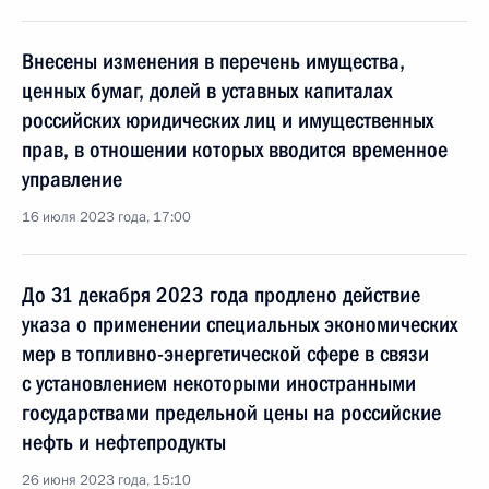
Внесены изменения в перечень имущества,
ценных бумаг, долей в уставных капиталах
российских юридических лиц и имущественных
прав, в отношении которых вводится временное
управление
16 июля 2023 года, 17:00
До 31 декабря 2023 года продлено действие
указа о применении специальных экономических
мер в топливно-энергетической сфере в связи
с установлением некоторыми иностранными
государствами предельной цены на российские
нефть и нефтепродукты
26 июня 2023 года, 15:10