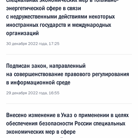
энергетической сфере в связи
с недружественными действиями некоторых
иностранных государств и международных
организаций
30 декабря 2022 года, 17:25
Подписан закон, направленный
на совершенствование правового регулирования
в информационной среде
29 декабря 2022 года, 16:55
Внесено изменение в Указ о применении в целях
обеспечения безопасности России специальных
экономических мер в сфере