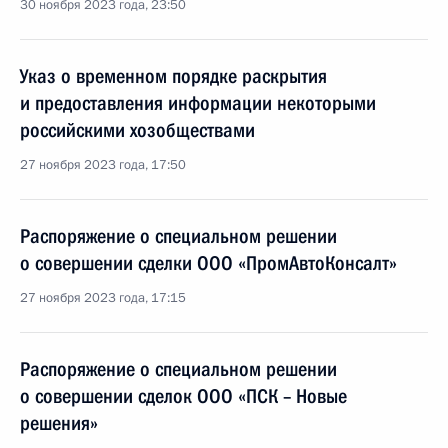
30 ноября 2023 года, 23:50
Указ о временном порядке раскрытия
и предоставления информации некоторыми
российскими хозобществами
27 ноября 2023 года, 17:50
Распоряжение о специальном решении
о совершении сделки ООО «ПромАвтоКонсалт»
27 ноября 2023 года, 17:15
Распоряжение о специальном решении
о совершении сделок ООО «ПСК – Новые
решения»