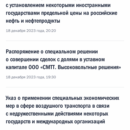
с установлением некоторыми иностранными
государствами предельной цены на российские
нефть и нефтепродукты
18 декабря 2023 года, 20:20
Распоряжение о специальном решении
о совершении сделок с долями в уставном
капитале ООО «СМТТ. Высоковольтные решения»
18 декабря 2023 года, 19:30
Указ о применении специальных экономических
мер в сфере воздушного транспорта в связи
с недружественными действиями некоторых
государств и международных организаций