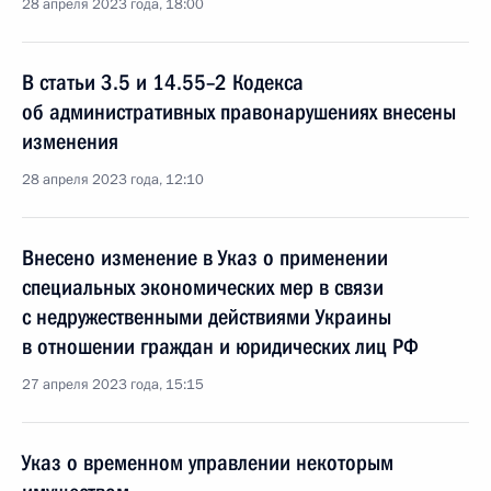
28 апреля 2023 года, 18:00
В статьи 3.5 и 14.55–2 Кодекса
об административных правонарушениях внесены
изменения
28 апреля 2023 года, 12:10
Внесено изменение в Указ о применении
специальных экономических мер в связи
с недружественными действиями Украины
в отношении граждан и юридических лиц РФ
27 апреля 2023 года, 15:15
Указ о временном управлении некоторым