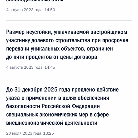
4 августа 2023 года, 14:50
Размер неустойки, уплачиваемой застройщиком
участнику долевого строительства при просрочке
передачи уникальных объектов, ограничен
до пяти процентов от цены договора
4 августа 2023 года, 14:45
До 31 декабря 2025 года продлено действие
указа о применении в целях обеспечения
безопасности Российской Федерации
специальных экономических мер в сфере
внешнеэкономической деятельности
20 июля 2023 года, 13:25