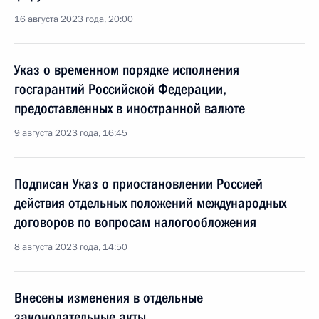
16 августа 2023 года, 20:00
Указ о временном порядке исполнения
госгарантий Российской Федерации,
предоставленных в иностранной валюте
9 августа 2023 года, 16:45
Подписан Указ о приостановлении Россией
действия отдельных положений международных
договоров по вопросам налогообложения
8 августа 2023 года, 14:50
Внесены изменения в отдельные
законодательные акты