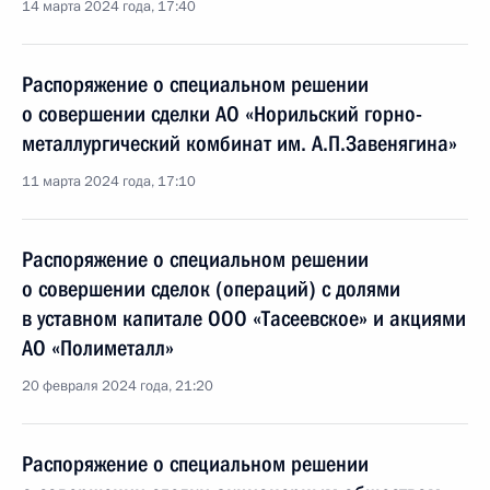
14 марта 2024 года, 17:40
Распоряжение о специальном решении
о совершении сделки АО «Норильский горно-
металлургический комбинат им. А.П.Завенягина»
11 марта 2024 года, 17:10
Распоряжение о специальном решении
о совершении сделок (операций) с долями
в уставном капитале ООО «Тасеевское» и акциями
АО «Полиметалл»
20 февраля 2024 года, 21:20
Распоряжение о специальном решении