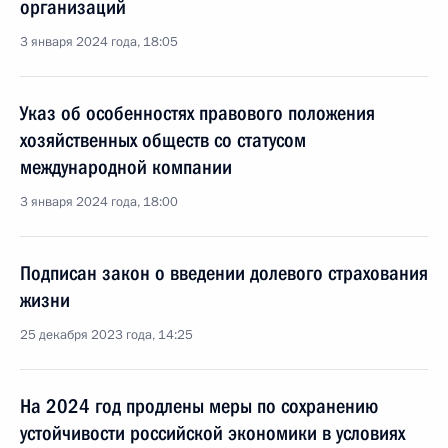
организаций
3 января 2024 года, 18:05
Указ об особенностях правового положения
хозяйственных обществ со статусом
международной компании
3 января 2024 года, 18:00
Подписан закон о введении долевого страхования
жизни
25 декабря 2023 года, 14:25
На 2024 год продлены меры по сохранению
устойчивости российской экономики в условиях