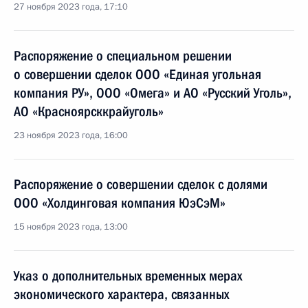
27 ноября 2023 года, 17:10
Распоряжение о специальном решении
о совершении сделок ООО «Единая угольная
компания РУ», ООО «Омега» и АО «Русский Уголь»,
АО «Красноярсккрайуголь»
23 ноября 2023 года, 16:00
Распоряжение о совершении сделок с долями
ООО «Холдинговая компания ЮэСэМ»
15 ноября 2023 года, 13:00
Указ о дополнительных временных мерах
экономического характера, связанных