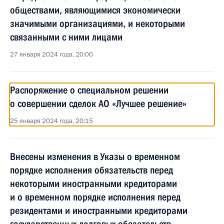
обществами, являющимися экономически
значимыми организациями, и некоторыми
связанными с ними лицами
27 января 2024 года, 20:00
Распоряжение о специальном решении
о совершении сделок АО «Лучшее решение»
25 января 2024 года, 20:15
Внесены изменения в Указы о временном
порядке исполнения обязательств перед
некоторыми иностранными кредиторами
и о временном порядке исполнения перед
резидентами и иностранными кредиторами