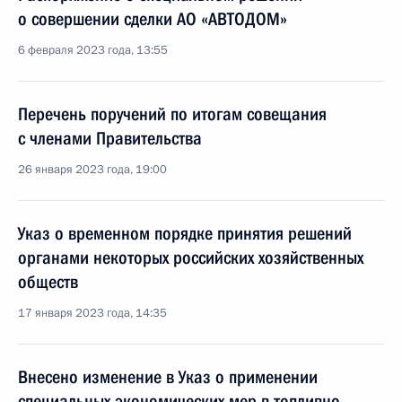
о совершении сделки АО «АВТОДОМ»
6 февраля 2023 года, 13:55
Перечень поручений по итогам совещания
с членами Правительства
26 января 2023 года, 19:00
Указ о временном порядке принятия решений
органами некоторых российских хозяйственных
обществ
17 января 2023 года, 14:35
Внесено изменение в Указ о применении
специальных экономических мер в топливно-