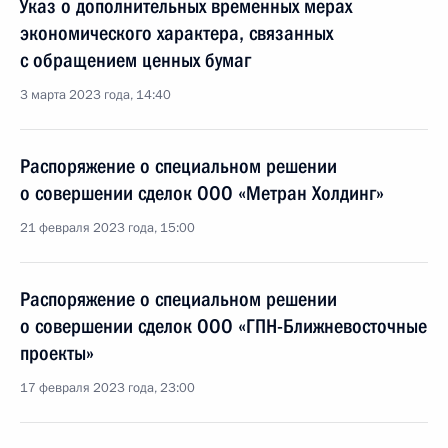
Указ о дополнительных временных мерах
экономического характера, связанных
с обращением ценных бумаг
3 марта 2023 года, 14:40
Распоряжение о специальном решении
о совершении сделок ООО «Метран Холдинг»
21 февраля 2023 года, 15:00
Распоряжение о специальном решении
о совершении сделок ООО «ГПН-Ближневосточные
проекты»
17 февраля 2023 года, 23:00