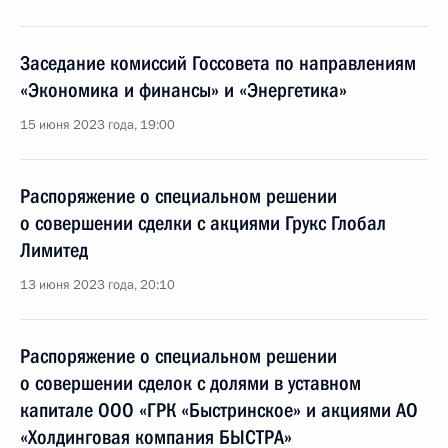
Заседание комиссий Госсовета по направлениям
«Экономика и финансы» и «Энергетика»
15 июня 2023 года, 19:00
Распоряжение о специальном решении
о совершении сделки с акциями Грукс Глобал
Лимитед
13 июня 2023 года, 20:10
Распоряжение о специальном решении
о совершении сделок с долями в уставном
капитале ООО «ГРК «Быстринское» и акциями АО
«Холдинговая компания БЫСТРА»