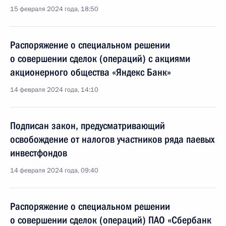
15 февраля 2024 года, 18:50
Распоряжение о специальном решении
о совершении сделок (операций) с акциями
акционерного общества «Яндекс Банк»
14 февраля 2024 года, 14:10
Подписан закон, предусматривающий
освобождение от налогов участников ряда паевых
инвестфондов
14 февраля 2024 года, 09:40
Распоряжение о специальном решении
о совершении сделок (операций) ПАО «Сбербанк