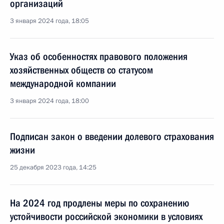
организаций
3 января 2024 года, 18:05
Указ об особенностях правового положения
хозяйственных обществ со статусом
международной компании
3 января 2024 года, 18:00
Подписан закон о введении долевого страхования
жизни
25 декабря 2023 года, 14:25
На 2024 год продлены меры по сохранению
устойчивости российской экономики в условиях