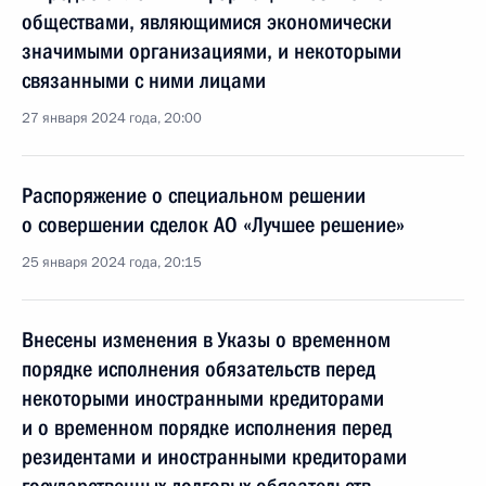
обществами, являющимися экономически
значимыми организациями, и некоторыми
связанными с ними лицами
27 января 2024 года, 20:00
Распоряжение о специальном решении
о совершении сделок АО «Лучшее решение»
25 января 2024 года, 20:15
Внесены изменения в Указы о временном
порядке исполнения обязательств перед
некоторыми иностранными кредиторами
и о временном порядке исполнения перед
резидентами и иностранными кредиторами