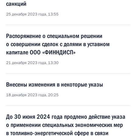
санкций
25 декабря 2023 года, 13:55
Распоряжение о специальном решении
о совершении сделок с долями в уставном
капитале ООО «ФИННДИСП»
21 декабря 2023 года, 13:30
Внесены изменения в некоторые указы
18 декабря 2023 года, 20:25
До 30 июня 2024 года продлено действие указа
о применении специальных экономических мер
в топливно-энергетической сфере в связи