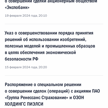
о совершении сделки акционерным обществом
«Экспобанк»
19 февраля 2024 года, 20:10
Указ о совершенствовании порядка принятия
решений об использовании изобретений,
полезных моделей и промышленных образцов
в целях обеспечения экономической
безопасности РФ
15 февраля 2024 года, 20:20
Распоряжение о специальном решении
о совершении сделок (операций) с акциями ПАО
«Группа Ренессанс Страхование» и ОЗОН
ХОЛДИНГС ПИЭЛСИ