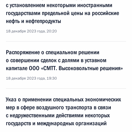
с установлением некоторыми иностранными
государствами предельной цены на российские
нефть и нефтепродукты
18 декабря 2023 года, 20:20
Распоряжение о специальном решении
о совершении сделок с долями в уставном
капитале ООО «СМТТ. Высоковольтные решения»
18 декабря 2023 года, 19:30
Указ о применении специальных экономических
мер в сфере воздушного транспорта в связи
с недружественными действиями некоторых
государств и международных организаций