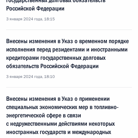
государственных долговых обязательств
Российской Федерации
3 января 2024 года, 18:15
Внесены изменения в Указ о временном порядке
исполнения перед резидентами и иностранными
кредиторами государственных долговых
обязательств Российской Федерации
3 января 2024 года, 18:10
Внесены изменения в Указ о применении
специальных экономических мер в топливно-
энергетической сфере в связи
с недружественными действиями некоторых
иностранных государств и международных