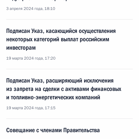
3 апреля 2024 года, 18:10
Подписан Указ, касающийся осуществления
некоторых категорий выплат российским
инвесторам
19 марта 2024 года, 17:20
Подписан Указ, расширяющий исключения
из запрета на сделки с активами финансовых
и топливно-энергетических компаний
19 марта 2024 года, 17:15
Совещание с членами Правительства