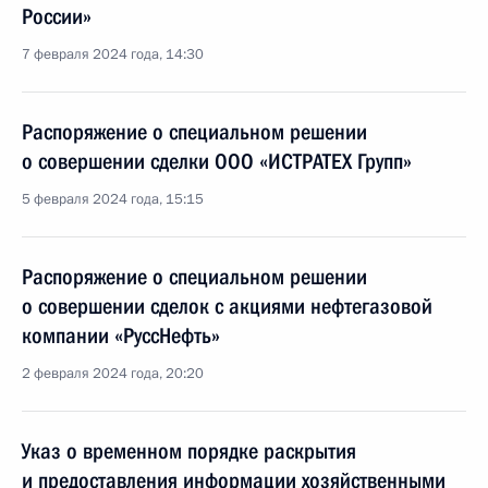
России»
7 февраля 2024 года, 14:30
Распоряжение о специальном решении
о совершении сделки ООО «ИСТРАТЕХ Групп»
5 февраля 2024 года, 15:15
Распоряжение о специальном решении
о совершении сделок с акциями нефтегазовой
компании «РуссНефть»
2 февраля 2024 года, 20:20
Указ о временном порядке раскрытия
и предоставления информации хозяйственными